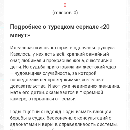
0
(голосов:
0
)
Подробнее о турецком сериале «20
минут»
Идеальная жизнь, которая в одночасье рухнула.
Казалось, у них есть всё: крепкий семейный
очаг, любимая и прекрасная жена, счастливые
дети. Но судьба приготовила им жестокий удар
— чудовищная случайность, за которой
последовали неопровержимые, железные
доказательства. И вот уже невиновная женщина,
мать его детей, оказывается в тюремной
камере, оторванная от семьи.
Годы тщетных надежд. Годы изматывающей
борьбы в судах, бесконечных консультаций с
адвокатами и веры в справедливость системы.