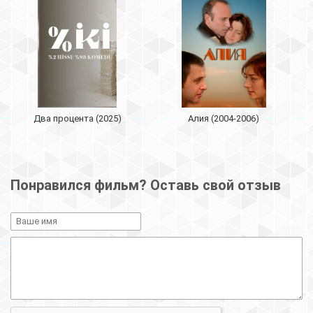
Два процента (2025)
Aлия (2004-2006)
Понравился фильм? Оставь свой отзыв