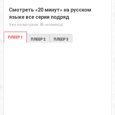
Смотреть «20 минут» на русском
языке все серии подряд
Уже посмотрели: 48 человек(а)
ПЛЕЕР 1
ПЛЕЕР 2
ПЛЕЕР 3