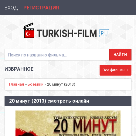
ВХОД
РЕГИСТРАЦИЯ
ИЗБРАННОЕ
Все фильмы ↓
Главная
»
Боевики
» 20 минут (2013)
20 минут (2013) смотреть онлайн