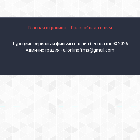
Главная страница
Правообладателям
Турецкие сериалы и фильмы онлайн бесплатно © 2026
Администрация - allonlinefilms@gmail.com