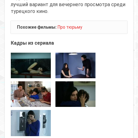
лучший вариант для вечернего просмотра среди
турецкого кино.
Похожие фильмы:
Про тюрьму
Кадры из сериала