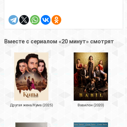
Вместе с сериалом «20 минут» смотрят
Другая жена/Кума (2025)
Вавилон (2020)