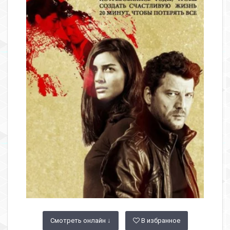
Смотреть онлайн ↓
В избранное