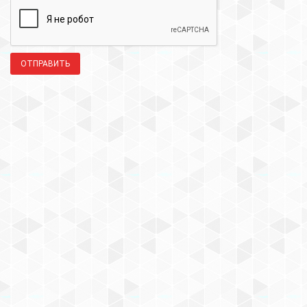
ОТПРАВИТЬ