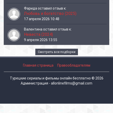
Фарида
оставил отзыв к:
Любовь и богатство (2025)
17 апреля 2026 10:48
Валентина
оставил отзыв к:
Невеста (2024)
9 апреля 2026 13:55
Смотреть все подборки
Главная страница
Правообладателям
Турецкие сериалы и фильмы онлайн бесплатно © 2026
Администрация - allonlinefilms@gmail.com