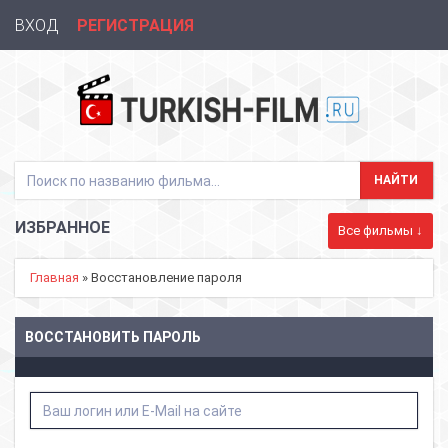
ВХОД
РЕГИСТРАЦИЯ
ИЗБРАННОЕ
Все фильмы ↓
Главная
» Восстановление пароля
ВОССТАНОВИТЬ ПАРОЛЬ