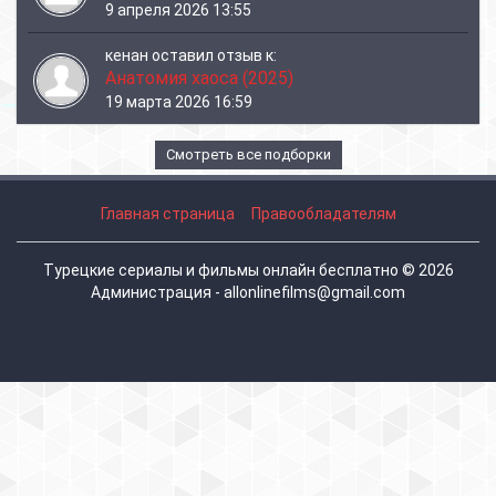
9 апреля 2026 13:55
кенан
оставил отзыв к:
Анатомия хаоса (2025)
19 марта 2026 16:59
Смотреть все подборки
Главная страница
Правообладателям
Турецкие сериалы и фильмы онлайн бесплатно © 2026
Администрация - allonlinefilms@gmail.com