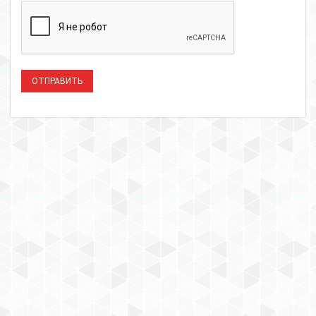
ОТПРАВИТЬ