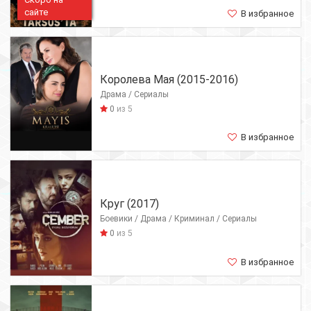
сайте
В избранное
Королева Мая (2015-2016)
Драма / Сериалы
0
из 5
В избранное
Круг (2017)
Боевики / Драма / Криминал / Сериалы
0
из 5
В избранное