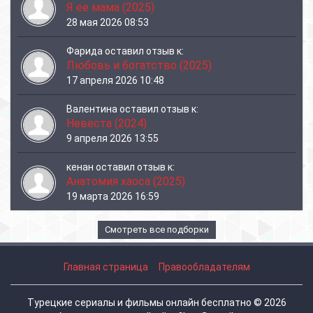
Я ее мама (2025)
28 мая 2026 08:53
Фарида
оставил отзыв к:
Любовь и богатство (2025)
17 апреля 2026 10:48
Валентина
оставил отзыв к:
Невеста (2024)
9 апреля 2026 13:55
кенан
оставил отзыв к:
Анатомия хаоса (2025)
19 марта 2026 16:59
Смотреть все подборки
Главная страница
Правообладателям
Турецкие сериалы и фильмы онлайн бесплатно © 2026