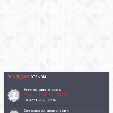
ПОСЛЕДНИЕ
ОТЗЫВЫ
Нннн
оставил отзыв к:
Чудо 2: Любовь (2019)
18 июля 2026 12:36
Светлана
оставил отзыв к: