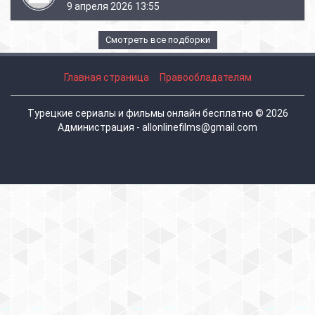
9 апреля 2026 13:55
Смотреть все подборки
Главная страница
Правообладателям
Турецкие сериалы и фильмы онлайн бесплатно © 2026
Администрация - allonlinefilms@gmail.com