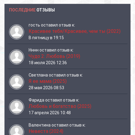
ПОСЛЕДНИЕ
ОТЗЫВЫ
гость
оставил отзыв к:
Красивее тебя/Красивее, чем ты (2022)
В пятницу в 19:15
Нннн
оставил отзыв к:
Чудо 2: Любовь (2019)
18 июля 2026 12:36
Светлана
оставил отзыв к:
Я ее мама (2025)
28 мая 2026 08:53
Фарида
оставил отзыв к:
Любовь и богатство (2025)
17 апреля 2026 10:48
Валентина
оставил отзыв к:
Невеста (2024)