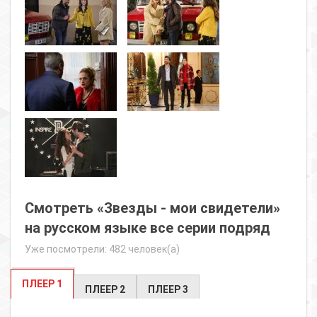
Смотреть «Звезды - мои свидетели»
на русском языке все серии подряд
Уже посмотрели: 482 человек(а)
ПЛЕЕР 1
ПЛЕЕР 2
ПЛЕЕР 3