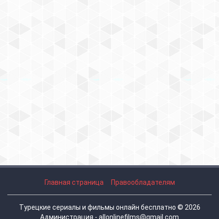
Главная страница
Правообладателям
Турецкие сериалы и фильмы онлайн бесплатно © 2026
Администрация - allonlinefilms@gmail.com