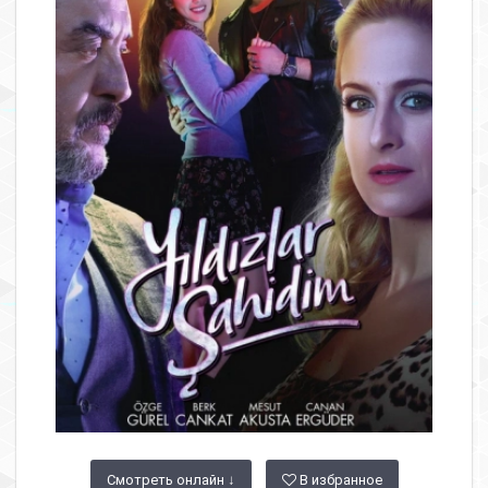
Смотреть онлайн ↓
В избранное