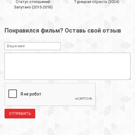
Статус отношений:
Турецкая страсть (2024)
Запутано (2015-2016)
Понравился фильм? Оставь свой отзыв
ОТПРАВИТЬ