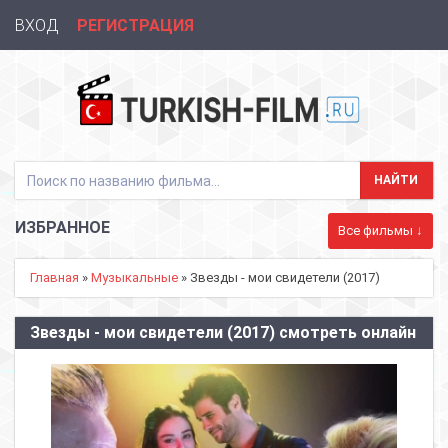
ВХОД
РЕГИСТРАЦИЯ
ИЗБРАННОЕ
Все фильмы ↓
Главная
»
Музыкальные
» Звезды - мои свидетели (2017)
Звезды - мои свидетели (2017) смотреть онлайн