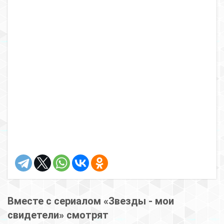
Вместе с сериалом «Звезды - мои
свидетели» смотрят