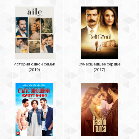
История одной семьи
Сумасшедшее сердце
(2019)
(2017)