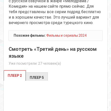
с русской озвучкой в жанре «Мелодрама /
Комедия» на нашем сайте прямо сейчас. Для
тебя представлены все серии подряд бесплатно
и в хорошем качестве. Это лучший вариант для
вечернего просмотра среди турецкого кино.
Похожие фильмы:
Фильмы и сериалы 2024
Смотреть «Третий день» на русском
языке
Уже посмотрели: 27 человек(а)
ПЛЕЕР 2
ПЛЕЕР 5