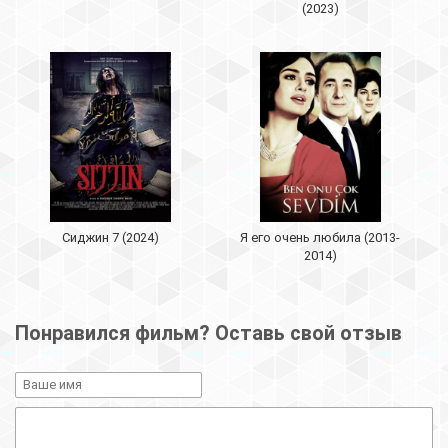
(2023)
Сиджин 7 (2024)
Я его очень любила (2013-
2014)
Понравился фильм? Оставь свой отзыв