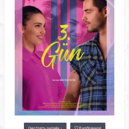
Смотреть онлайн ↓
В избранное