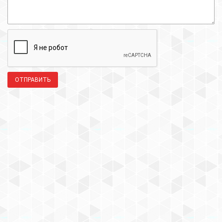
ОТПРАВИТЬ