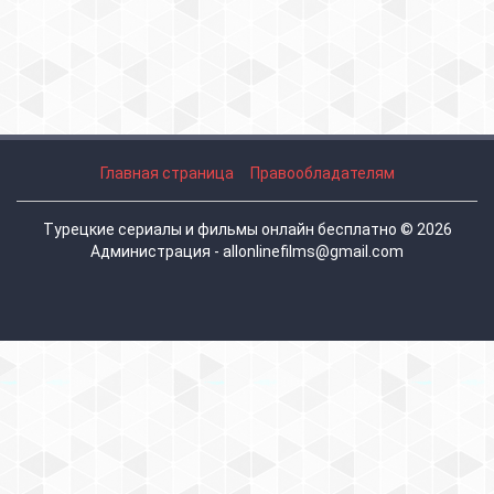
Главная страница
Правообладателям
Турецкие сериалы и фильмы онлайн бесплатно © 2026
Администрация - allonlinefilms@gmail.com