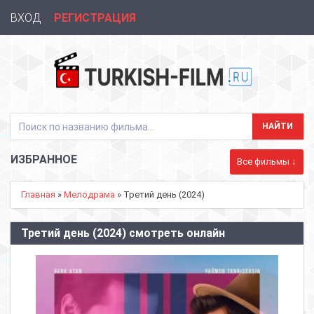
ВХОД
РЕГИСТРАЦИЯ
ИЗБРАННОЕ
Все фильмы ↓
Главная
»
Мелодрама
» Третий день (2024)
Третий день (2024) смотреть онлайн