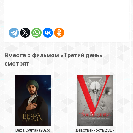
Вместе с фильмом «Третий день»
смотрят
Вефа Султан (2025)
Девственность души