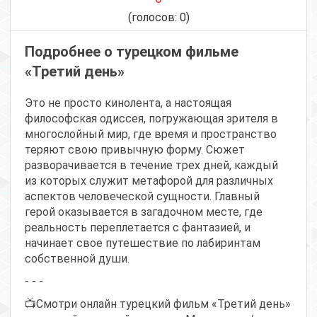
(голосов:
0
)
Подробнее о турецком фильме
«Третий день»
Это не просто кинолента, а настоящая
философская одиссея, погружающая зрителя в
многослойный мир, где время и пространство
теряют свою привычную форму. Сюжет
разворачивается в течение трех дней, каждый
из которых служит метафорой для различных
аспектов человеческой сущности. Главный
герой оказывается в загадочном месте, где
реальность переплетается с фантазией, и
начинает свое путешествие по лабиринтам
собственной души.
- - -
📺Смотри онлайн турецкий фильм «Третий день»