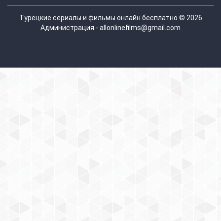
Турецкие сериалы и фильмы онлайн бесплатно © 2026
Администрация - allonlinefilms@gmail.com