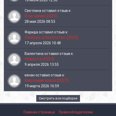
18 июля 2026 12:36
Светлана
оставил отзыв к:
Я ее мама (2025)
28 мая 2026 08:53
Фарида
оставил отзыв к:
Любовь и богатство (2025)
17 апреля 2026 10:48
Валентина
оставил отзыв к:
Невеста (2024)
9 апреля 2026 13:55
кенан
оставил отзыв к:
Анатомия хаоса (2025)
19 марта 2026 16:59
Смотреть все подборки
Главная страница
Правообладателям