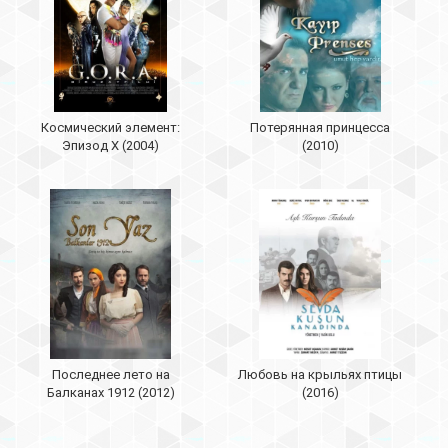
Космический элемент:
Потерянная принцесса
Эпизод X (2004)
(2010)
Последнее лето на
Любовь на крыльях птицы
Балканах 1912 (2012)
(2016)