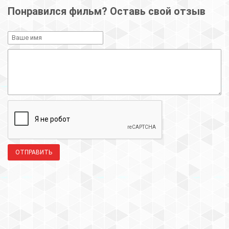
Понравился фильм? Оставь свой отзыв
ОТПРАВИТЬ