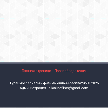
Главная страница
Правообладателям
Турецкие сериалы и фильмы онлайн бесплатно © 2026
Администрация - allonlinefilms@gmail.com