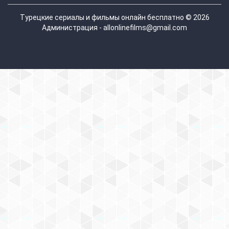
Турецкие сериалы и фильмы онлайн бесплатно © 2026
Администрация - allonlinefilms@gmail.com