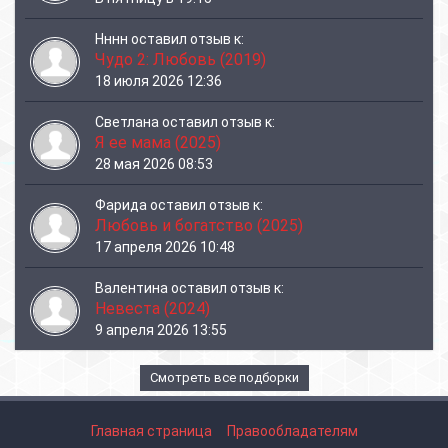
Нннн
оставил отзыв к:
Чудо 2: Любовь (2019)
18 июля 2026 12:36
Светлана
оставил отзыв к:
Я ее мама (2025)
28 мая 2026 08:53
Фарида
оставил отзыв к:
Любовь и богатство (2025)
17 апреля 2026 10:48
Валентина
оставил отзыв к:
Невеста (2024)
9 апреля 2026 13:55
Смотреть все подборки
Главная страница
Правообладателям