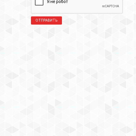
ОТПРАВИТЬ