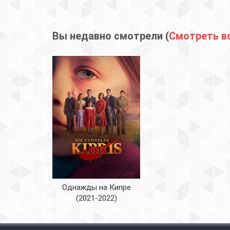
Вы недавно смотрели (
Смотреть в
Однажды на Кипре
(2021-2022)