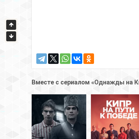
Вместе с сериалом «Однажды на К