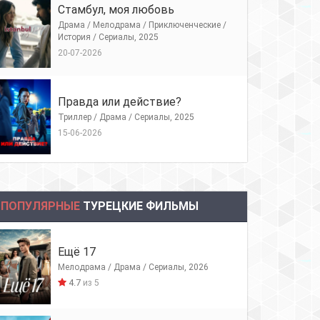
Стамбул, моя любовь
Драма / Мелодрама / Приключенческие /
История / Сериалы, 2025
20-07-2026
Правда или действие?
Триллер / Драма / Сериалы, 2025
15-06-2026
ПОПУЛЯРНЫЕ
ТУРЕЦКИЕ ФИЛЬМЫ
Ещё 17
Мелодрама / Драма / Сериалы, 2026
4.7
из 5