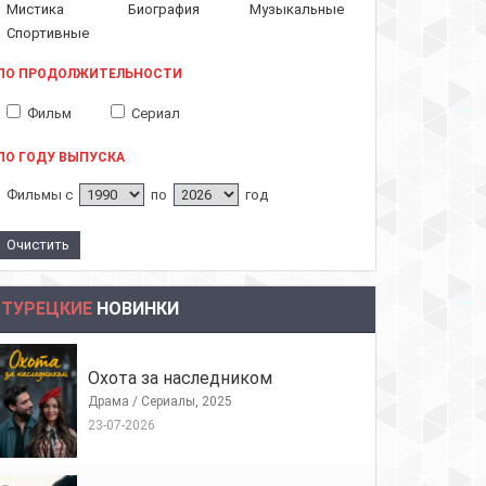
Мистика
Биография
Музыкальные
Спортивные
ПО ПРОДОЛЖИТЕЛЬНОСТИ
Фильм
Сериал
ПО ГОДУ ВЫПУСКА
Фильмы с
по
год
ТУРЕЦКИЕ
НОВИНКИ
Охота за наследником
Драма / Сериалы, 2025
23-07-2026