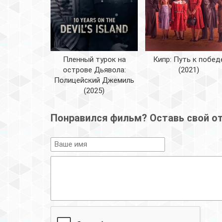
Пленный турок на
Кипр: Путь к побед
острове Дьявола:
(2021)
Полицейский Джемиль
(2025)
Понравился фильм? Оставь свой о