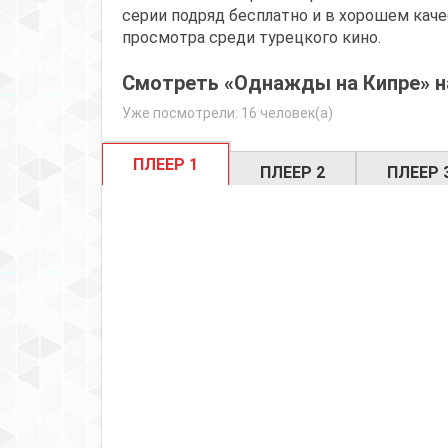
серии подряд бесплатно и в хорошем каче
просмотра среди турецкого кино.
Смотреть «Однажды на Кипре» на
Уже посмотрели: 16 человек(а)
ПЛЕЕР 1
ПЛЕЕР 2
ПЛЕЕР 