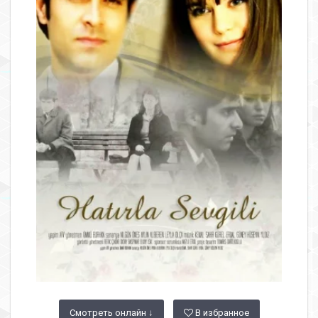
Смотреть онлайн ↓
В избранное