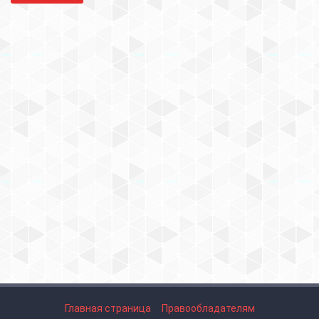
Главная страница
Правообладателям