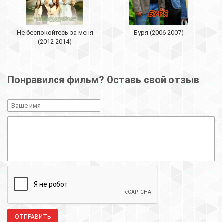
Не беспокойтесь за меня
Буря (2006-2007)
(2012-2014)
Понравился фильм? Оставь свой отзыв
ОТПРАВИТЬ