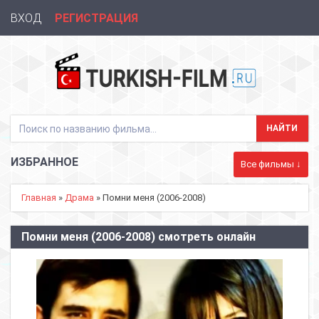
ВХОД
РЕГИСТРАЦИЯ
ИЗБРАННОЕ
Все фильмы ↓
Главная
»
Драма
» Помни меня (2006-2008)
Помни меня (2006-2008) смотреть онлайн