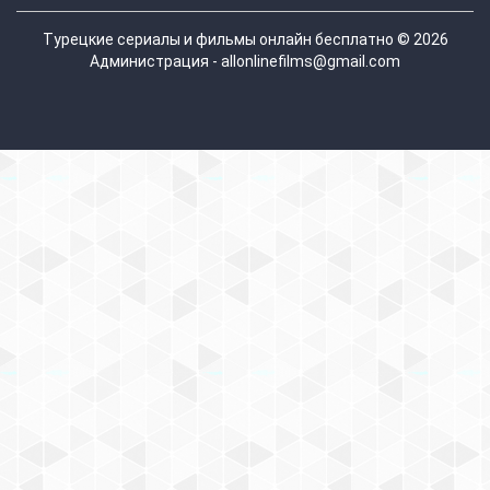
Турецкие сериалы и фильмы онлайн бесплатно © 2026
Администрация - allonlinefilms@gmail.com