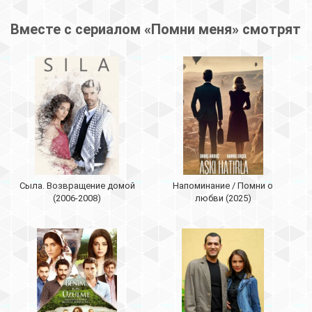
Вместе с сериалом «Помни меня» смотрят
Сыла. Возвращение домой
Напоминание / Помни о
(2006-2008)
любви (2025)