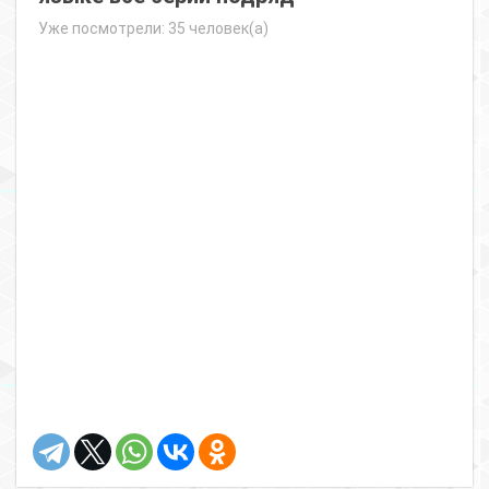
Уже посмотрели: 35 человек(а)