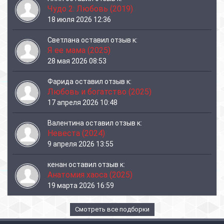
Чудо 2: Любовь (2019)
18 июля 2026 12:36
Светлана
оставил отзыв к:
Я ее мама (2025)
28 мая 2026 08:53
Фарида
оставил отзыв к:
Любовь и богатство (2025)
17 апреля 2026 10:48
Валентина
оставил отзыв к:
Невеста (2024)
9 апреля 2026 13:55
кенан
оставил отзыв к:
Анатомия хаоса (2025)
19 марта 2026 16:59
Смотреть все подборки