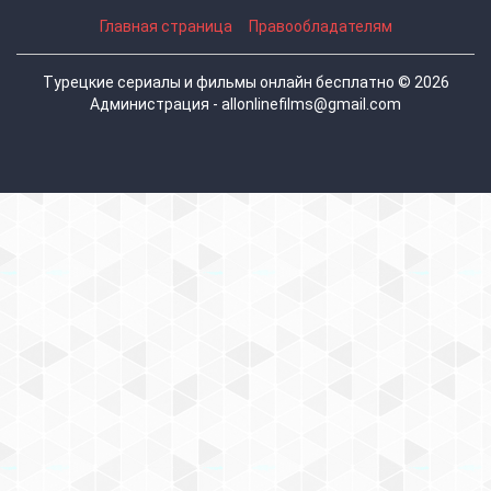
Главная страница
Правообладателям
Турецкие сериалы и фильмы онлайн бесплатно © 2026
Администрация - allonlinefilms@gmail.com