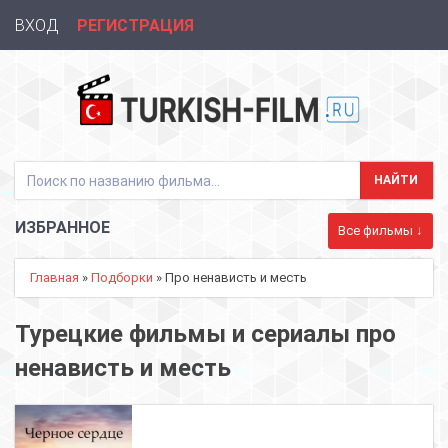
ВХОД
РЕГИСТРАЦИЯ
ИЗБРАННОЕ
Все фильмы ↓
Главная
»
Подборки
» Про ненависть и месть
Турецкие фильмы и сериалы про
ненависть и месть