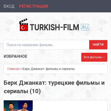
ВХОД
РЕГИСТРАЦИЯ
ИЗБРАННОЕ
Все фильмы ↓
Главная
» Берк Джанкат: фильмы и сериалы
Берк Джанкат: турецкие фильмы и
сериалы (10)