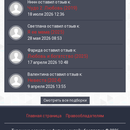
Нннн
оставил отзыв к:
Чудо 2: Любовь (2019)
18 июля 2026 12:36
Светлана
оставил отзыв к:
Я ее мама (2025)
28 мая 2026 08:53
Фарида
оставил отзыв к:
Любовь и богатство (2025)
17 апреля 2026 10:48
Валентина
оставил отзыв к:
Невеста (2024)
9 апреля 2026 13:55
Смотреть все подборки
Главная страница
Правообладателям