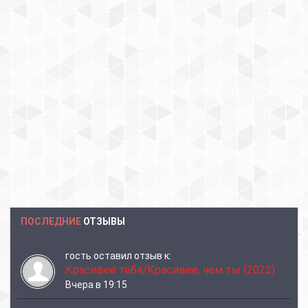
ПОСЛЕДНИЕ
ОТЗЫВЫ
гость
оставил отзыв к:
Красивее тебя/Красивее, чем ты (2022)
Вчера в 19:15