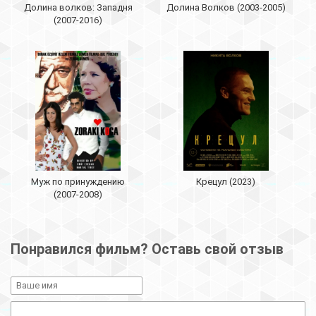
Долина волков: Западня
Долина Волков (2003-2005)
(2007-2016)
Муж по принуждению
Крецул (2023)
(2007-2008)
Понравился фильм? Оставь свой отзыв