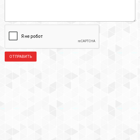
ОТПРАВИТЬ