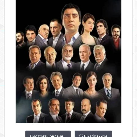
Смотреть онлайн ↓
В избранное