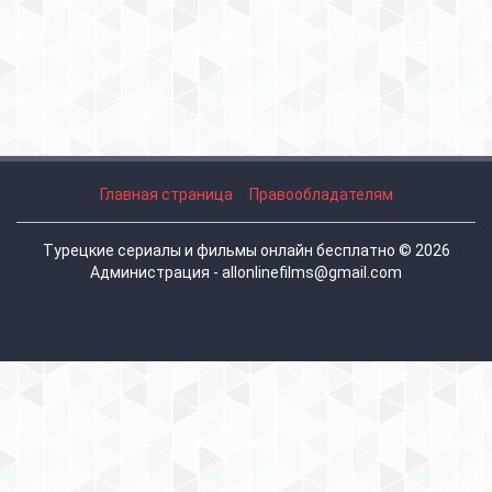
Главная страница
Правообладателям
Турецкие сериалы и фильмы онлайн бесплатно © 2026
Администрация - allonlinefilms@gmail.com