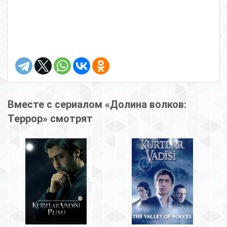
Вместе с сериалом «Долина волков:
Террор» смотрят