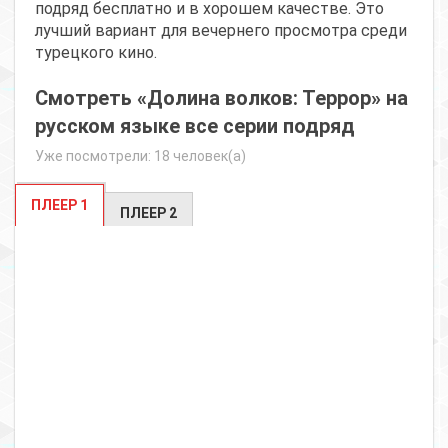
подряд бесплатно и в хорошем качестве. Это
лучший вариант для вечернего просмотра среди
турецкого кино.
Смотреть «Долина волков: Террор» на
русском языке все серии подряд
Уже посмотрели: 18 человек(а)
ПЛЕЕР 1
ПЛЕЕР 2