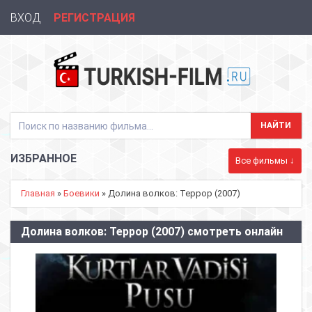
ВХОД
РЕГИСТРАЦИЯ
ИЗБРАННОЕ
Все фильмы ↓
Главная
»
Боевики
» Долина волков: Террор (2007)
Долина волков: Террор (2007) смотреть онлайн