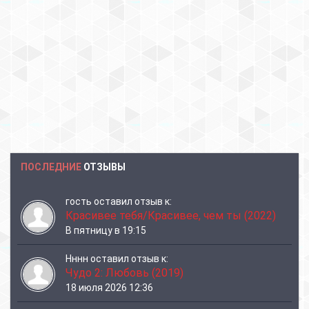
ПОСЛЕДНИЕ
ОТЗЫВЫ
гость
оставил отзыв к:
Красивее тебя/Красивее, чем ты (2022)
В пятницу в 19:15
Нннн
оставил отзыв к:
Чудо 2: Любовь (2019)
18 июля 2026 12:36