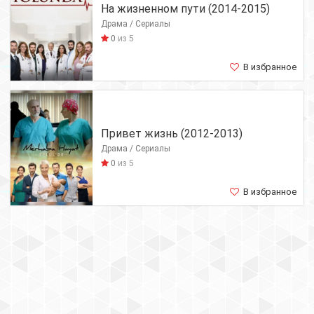
На жизненном пути (2014-2015)
Драма / Сериалы
0
из 5
В избранное
Привет жизнь (2012-2013)
Драма / Сериалы
0
из 5
В избранное