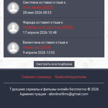
Светлана
оставил отзыв к:
Я ее мама (2025)
28 мая 2026 08:53
Фарида
оставил отзыв к:
Любовь и богатство (2025)
17 апреля 2026 10:48
Валентина
оставил отзыв к:
Невеста (2024)
9 апреля 2026 13:55
Смотреть все подборки
Главная страница
Правообладателям
Турецкие сериалы и фильмы онлайн бесплатно © 2026
Администрация - allonlinefilms@gmail.com