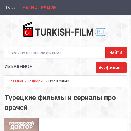
ВХОД
РЕГИСТРАЦИЯ
ИЗБРАННОЕ
Все фильмы ↓
Главная
»
Подборки
» Про врачей
Турецкие фильмы и сериалы про
врачей