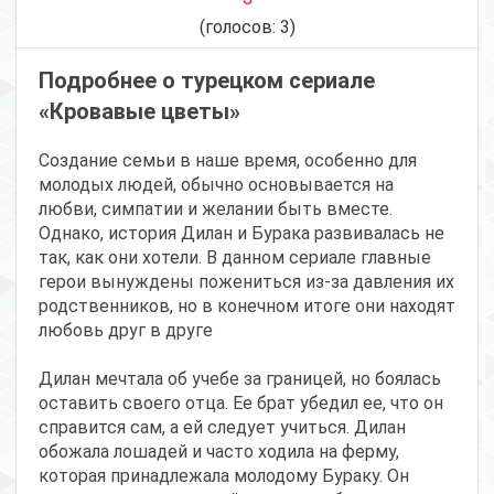
(голосов:
3
)
Подробнее о турецком сериале
«Кровавые цветы»
Создание семьи в наше время, особенно для
молодых людей, обычно основывается на
любви, симпатии и желании быть вместе.
Однако, история Дилан и Бурака развивалась не
так, как они хотели. В данном сериале главные
герои вынуждены пожениться из-за давления их
родственников, но в конечном итоге они находят
любовь друг в друге
Дилан мечтала об учебе за границей, но боялась
оставить своего отца. Ее брат убедил ее, что он
справится сам, а ей следует учиться. Дилан
обожала лошадей и часто ходила на ферму,
которая принадлежала молодому Бураку. Он