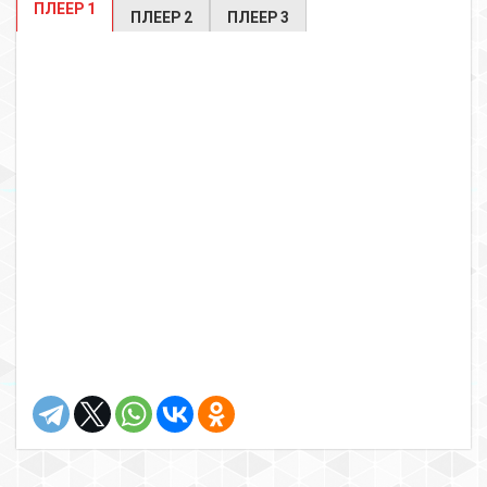
ПЛЕЕР 1
ПЛЕЕР 2
ПЛЕЕР 3