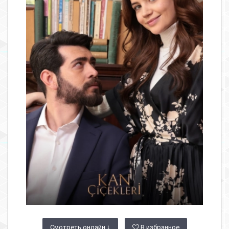
Смотреть онлайн ↓
В избранное