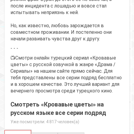
после инцидента с лошадью и вовсе стал
испытывать неприязнь к ней.
Но, как известно, любовь зарождается в
совместном проживании. И постепенно они
начали развивать чувства друг к другу.
- - -
📺Смотри онлайн турецкий сериал «Кровавые
цветы» с русской озвучкой в жанре «Драма /
Сериалы» на нашем сайте прямо сейчас. Для
тебя представлены все серии подряд бесплатно
и в хорошем качестве. Это лучший вариант для
вечернего просмотра среди турецкого кино.
Смотреть «Кровавые цветы» на
русском языке все серии подряд
Уже посмотрели: 4 817 человек(а)