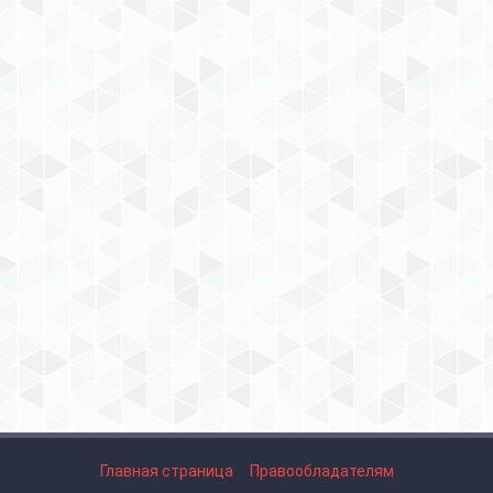
Главная страница
Правообладателям