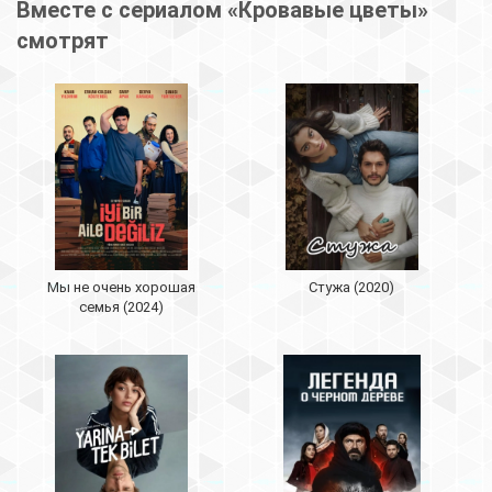
Вместе с сериалом «Кровавые цветы»
смотрят
Мы не очень хорошая
Стужа (2020)
семья (2024)