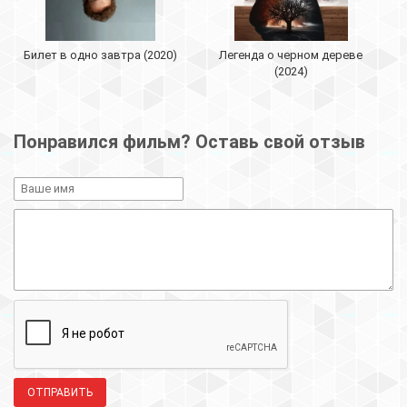
Билет в одно завтра (2020)
Легенда о черном дереве
(2024)
Понравился фильм? Оставь свой отзыв
ОТПРАВИТЬ