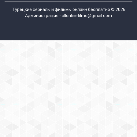
Турецкие сериалы и фильмы онлайн бесплатно © 2026
Администрация - allonlinefilms@gmail.com