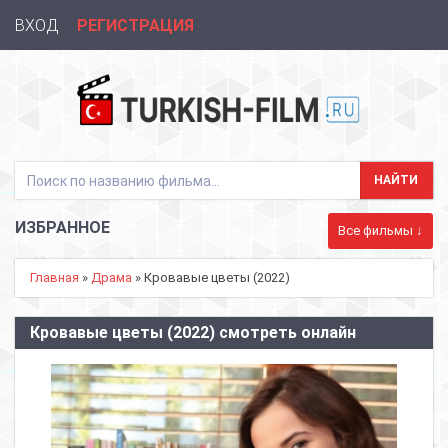
ВХОД
РЕГИСТРАЦИЯ
ИЗБРАННОЕ
Все фильмы ↓
Главная
»
Драма
» Кровавые цветы (2022)
Кровавые цветы (2022) смотреть онлайн