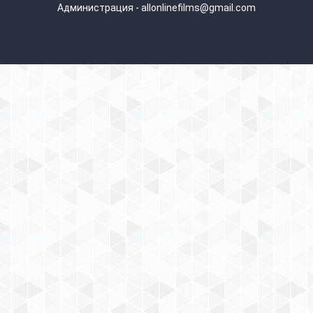
Администрация - allonlinefilms@gmail.com