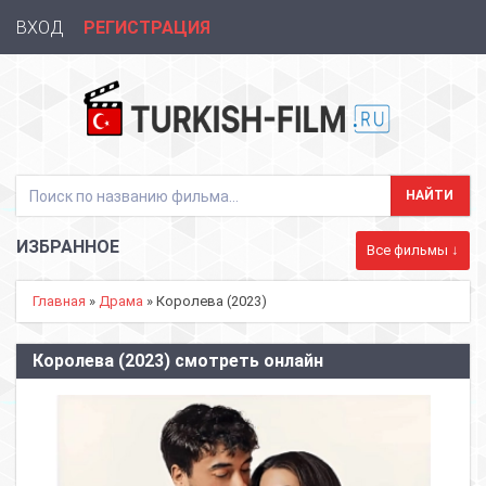
ВХОД
РЕГИСТРАЦИЯ
ИЗБРАННОЕ
Все фильмы ↓
Главная
»
Драма
» Королева (2023)
Королева (2023) смотреть онлайн