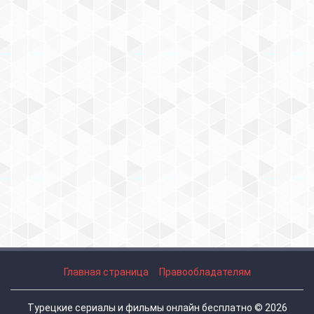
Главная страница
Правообладателям
Турецкие сериалы и фильмы онлайн бесплатно © 2026