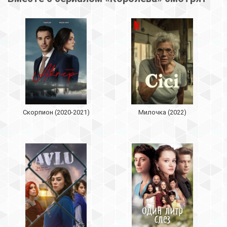
Скорпион (2020-2021)
Милочка (2022)