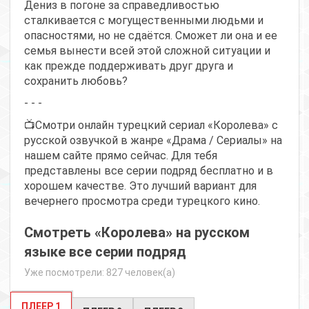
Дениз в погоне за справедливостью
сталкивается с могущественными людьми и
опасностями, но не сдаётся. Сможет ли она и ее
семья вынести всей этой сложной ситуации и
как прежде поддерживать друг друга и
сохранить любовь?
- - -
📺Смотри онлайн турецкий сериал «Королева» с
русской озвучкой в жанре «Драма / Сериалы» на
нашем сайте прямо сейчас. Для тебя
представлены все серии подряд бесплатно и в
хорошем качестве. Это лучший вариант для
вечернего просмотра среди турецкого кино.
Смотреть «Королева» на русском
языке все серии подряд
Уже посмотрели: 827 человек(а)
ПЛЕЕР 1