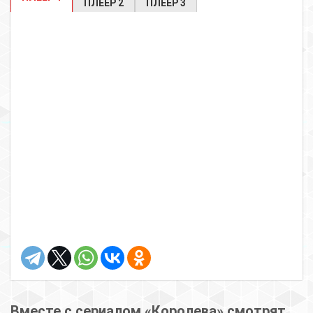
ПЛЕЕР 2
ПЛЕЕР 3
Вместе с сериалом «Королева» смотрят