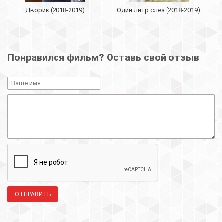
Дворик (2018-2019)
Один литр слез (2018-2019)
Понравился фильм? Оставь свой отзыв
ОТПРАВИТЬ