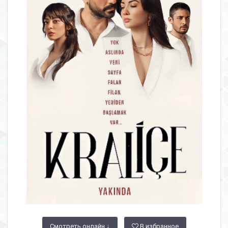
Смотреть онлайн ↓
В избранное