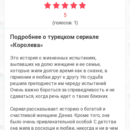
5
(голосов:
1
)
Подробнее о турецком сериале
«Королева»
Это история о жизненных испытаниях,
выпавших на долю женщине и ее семье,
которые жили долгое время как в сказке, в
гармонии и любви друг к другу. Но судьба
решила преподнести им череду испытаний.
Очень важно бороться за справедливость и не
сдаваться, когда речь идет о твоих близких.
Сериал рассказывает историю о богатой и
счастливой женщине Дениз. Кроме того, она
было очень привлекательной особой. С детства
она жила в роскоши и любви, никогда и ни в чем