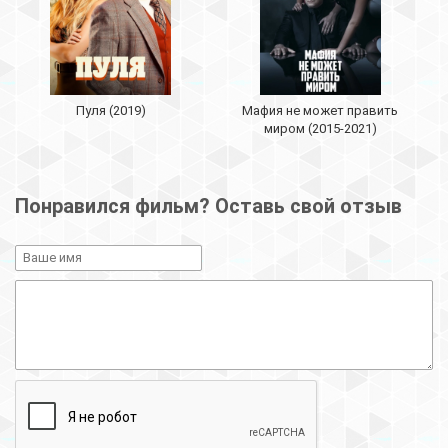
Пуля (2019)
Мафия не может править
миром (2015-2021)
Понравился фильм? Оставь свой отзыв