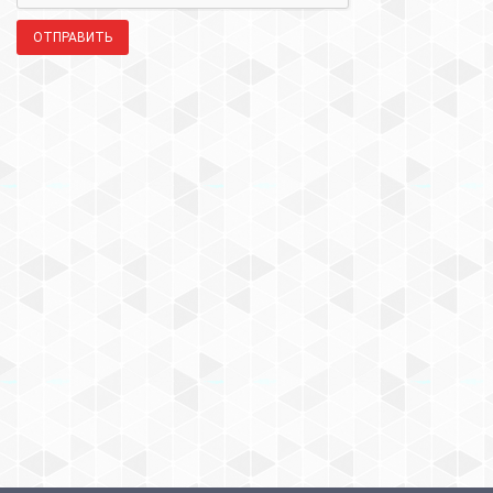
ОТПРАВИТЬ