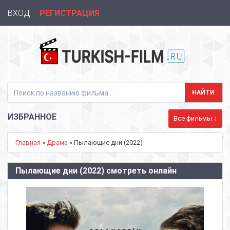
ВХОД
РЕГИСТРАЦИЯ
ИЗБРАННОЕ
Все фильмы ↓
Главная
»
Драма
» Пылающие дни (2022)
Пылающие дни (2022) смотреть онлайн