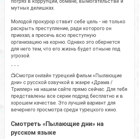
погряз в коррупции, обмане, вымогательстве и
мутных делишках.
Молодой прокурор ставит себе цель - не только
раскрыть преступление, ради которого он
приехал, а пресечь всю преступную
организацию на корню. Однако это обернется
для него тем, что его жизнь будет отныне под
угрозой.
- - -
📺Смотри онлайн турецкий фильм «Пылающие
дни» с русской озвучкой в жанре «Драма /
Триллер» на нашем сайте прямо сейчас. Для тебя
представлены все серии подряд бесплатно и в
хорошем качестве. Это лучший вариант для
вечернего просмотра среди турецкого кино.
Смотреть «Пылающие дни» на
русском языке