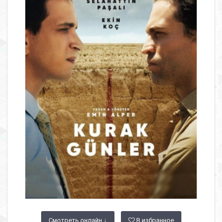
Смотреть онлайн ↓
В избранное