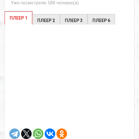
Уже посмотрели: 588 человек(а)
ПЛЕЕР 1
ПЛЕЕР 2
ПЛЕЕР 3
ПЛЕЕР 6