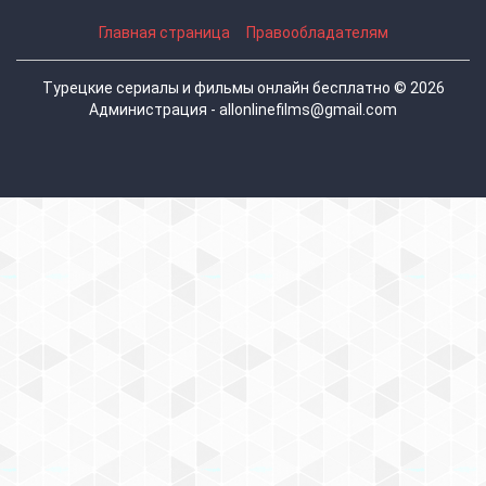
Главная страница
Правообладателям
Турецкие сериалы и фильмы онлайн бесплатно © 2026
Администрация - allonlinefilms@gmail.com