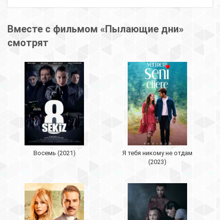
Вместе с фильмом «Пылающие дни»
смотрят
Восемь (2021)
Я тебя никому не отдам
(2023)