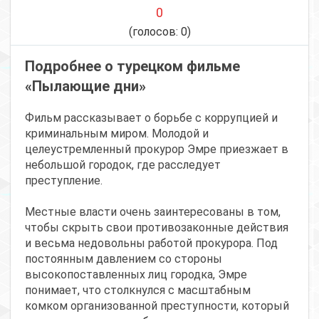
0
(голосов:
0
)
Подробнее о турецком фильме
«Пылающие дни»
Фильм рассказывает о борьбе с коррупцией и
криминальным миром. Молодой и
целеустремленный прокурор Эмре приезжает в
небольшой городок, где расследует
преступление.
Местные власти очень заинтересованы в том,
чтобы скрыть свои противозаконные действия
и весьма недовольны работой прокурора. Под
постоянным давлением со стороны
высокопоставленных лиц городка, Эмре
понимает, что столкнулся с масштабным
комком организованной преступности, который