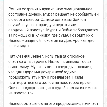
Решив сохранить правильное эмоциональное
состояние дочери, Мурат решает не сообщать ей
о смерти матери. Однако однажды Зейнеп
случайно узнает правду и переживает
сердечный приступ. Мурат и Зейнеп обращаются
за помощью в клинику, где судьба сводит их с
Назлы, женщиной, похожей на Джемре как две
капли воды.
Пятилетняя Зейнеп, испытывая огромное
счастье от встречи с Назлы, принимает ее за
свою маму. Мурат, в свою очередь, осознает,
что для здоровья дочери необходимо
продолжать эту игру и предлагает Назлы
притвориться его женой на некоторое время.
Они не подозревают, что судьба свела их вместе
не просто так.
Назлы, соглашаясь на это предложение, начинает