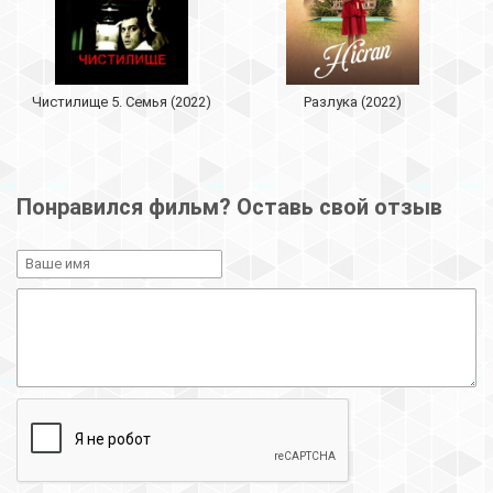
Чистилище 5. Семья (2022)
Разлука (2022)
Понравился фильм? Оставь свой отзыв