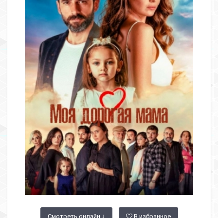
Смотреть онлайн ↓
В избранное