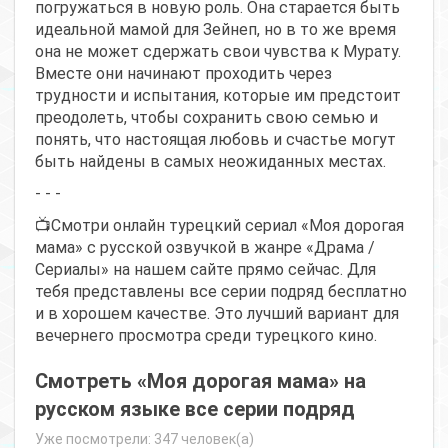
погружаться в новую роль. Она старается быть
идеальной мамой для Зейнеп, но в то же время
она не может сдержать свои чувства к Мурату.
Вместе они начинают проходить через
трудности и испытания, которые им предстоит
преодолеть, чтобы сохранить свою семью и
понять, что настоящая любовь и счастье могут
быть найдены в самых неожиданных местах.
- - -
📺Смотри онлайн турецкий сериал «Моя дорогая
мама» с русской озвучкой в жанре «Драма /
Сериалы» на нашем сайте прямо сейчас. Для
тебя представлены все серии подряд бесплатно
и в хорошем качестве. Это лучший вариант для
вечернего просмотра среди турецкого кино.
Смотреть «Моя дорогая мама» на
русском языке все серии подряд
Уже посмотрели: 347 человек(а)