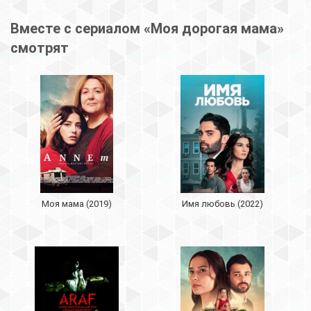
Вместе с сериалом «Моя дорогая мама»
смотрят
Моя мама (2019)
Имя любовь (2022)