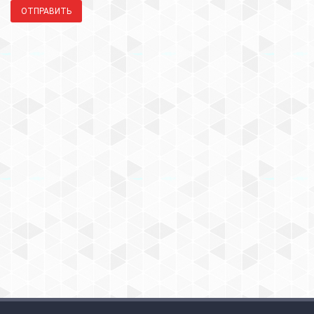
ОТПРАВИТЬ