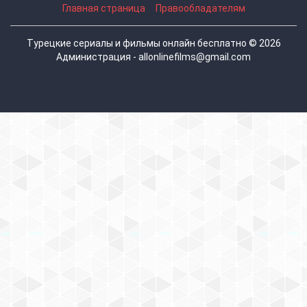
Главная страница
Правообладателям
Турецкие сериалы и фильмы онлайн бесплатно © 2026
Администрация - allonlinefilms@gmail.com