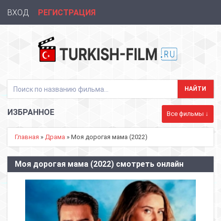
ВХОД
РЕГИСТРАЦИЯ
ИЗБРАННОЕ
Все фильмы ↓
Главная
»
Драма
» Моя дорогая мама (2022)
Моя дорогая мама (2022) смотреть онлайн