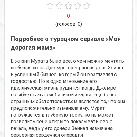
0
(голосов:
0
)
Подробнее о турецком сериале «Моя
дорогая мама»
В жизни Мурата было все, о чем можно мечтать:
любящая жена Джемре, прекрасная дочь Зейнеп
и успешный бизнес, который он возглавлял с
гордостью. Но в одно мгновение его
идиллическая жизнь рушится, когда Джемре
погибает в автомобильной аварии. Еще более
странным обстоятельством является то, что она
предположительно изменяла ему. Мурат
погружается в глубокую тоску, но не может
позволить себе открыто показывать свою
печаль, ведь у его дочери Зейнеп назначена
серьезная сердечная операция.