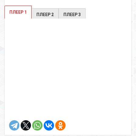
ПЛЕЕР 1
ПЛЕЕР 2
ПЛЕЕР 3