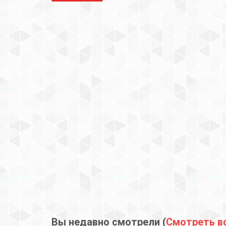
Вы недавно смотрели (
Смотреть в