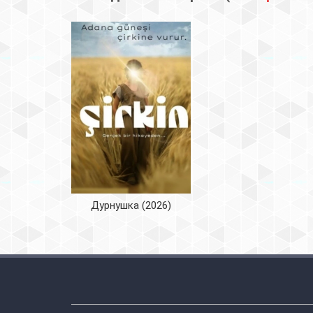
Дурнушка (2026)