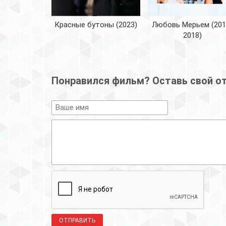
Красные бутоны (2023)
Любовь Мерьем (201
2018)
Понравился фильм? Оставь свой о
ОТПРАВИТЬ