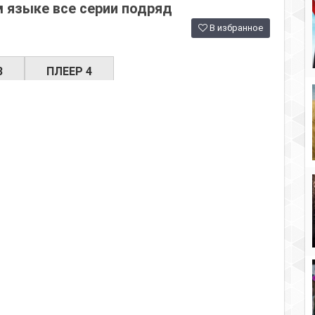
 языке все серии подряд
В избранное
3
ПЛЕЕР 4