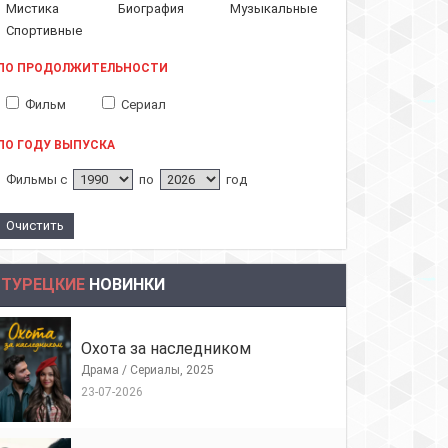
Мистика
Биография
Музыкальные
Спортивные
ПО ПРОДОЛЖИТЕЛЬНОСТИ
Фильм
Сериал
ПО ГОДУ ВЫПУСКА
Фильмы с
по
год
ТУРЕЦКИЕ
НОВИНКИ
Охота за наследником
Драма / Сериалы, 2025
23-07-2026