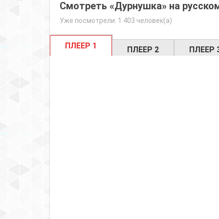
Смотреть «Дурнушка» на русском
Уже посмотрели: 1 403 человек(а)
ПЛЕЕР 1
ПЛЕЕР 2
ПЛЕЕР 