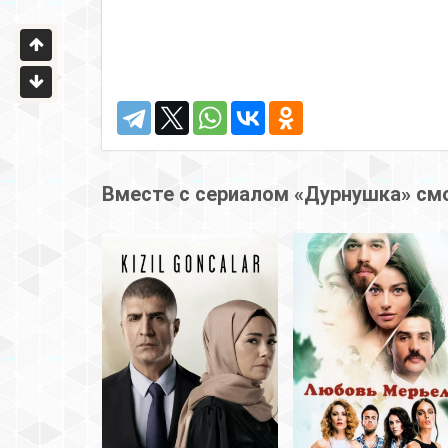
Вместе с сериалом «Дурнушка» см