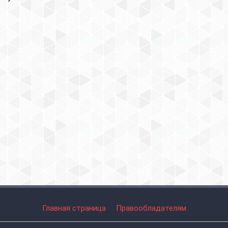
Главная страница
Правообладателям