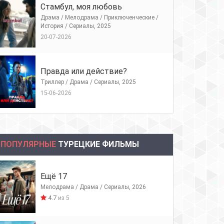
Стамбул, моя любовь
Драма / Мелодрама / Приключенческие /
История / Сериалы, 2025
20-07-2026
Правда или действие?
Триллер / Драма / Сериалы, 2025
15-06-2026
ПОПУЛЯРНЫЕ
ТУРЕЦКИЕ ФИЛЬМЫ
Ещё 17
Мелодрама / Драма / Сериалы, 2026
4.7
из 5