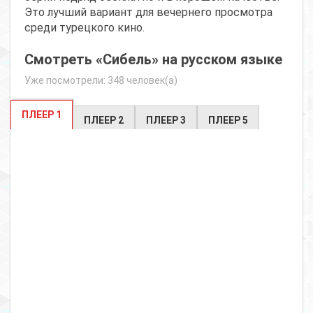
Это лучший вариант для вечернего просмотра
среди турецкого кино.
Смотреть «Сибель» на русском языке
Уже посмотрели: 348 человек(а)
ПЛЕЕР 1
ПЛЕЕР 2
ПЛЕЕР 3
ПЛЕЕР 5