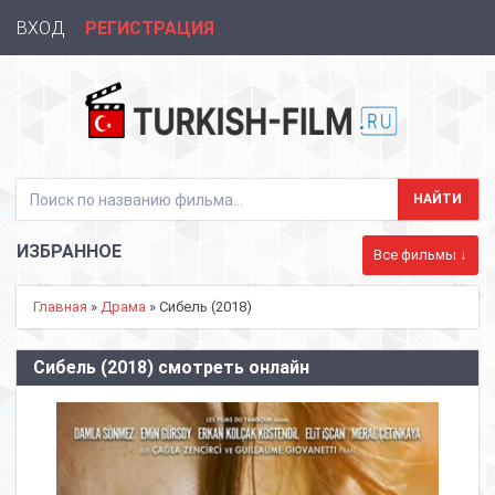
ВХОД
РЕГИСТРАЦИЯ
ИЗБРАННОЕ
Все фильмы ↓
Главная
»
Драма
» Сибель (2018)
Сибель (2018) смотреть онлайн