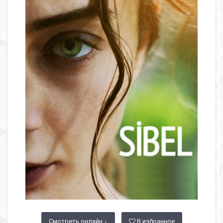
Смотреть онлайн ↓
В избранное