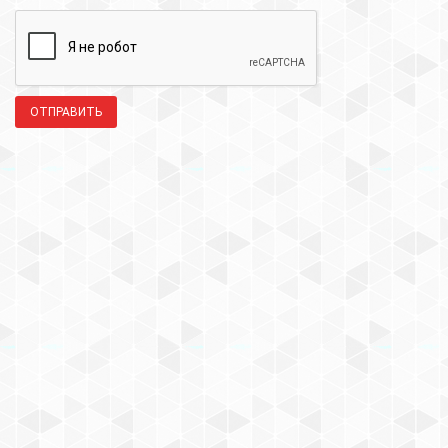
ОТПРАВИТЬ