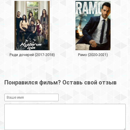
Ради дочерей (2017-2018)
Рамо (2020-2021)
Понравился фильм? Оставь свой отзыв