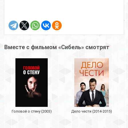
Вместе с фильмом «Сибель» смотрят
Головой о стену (2003)
Дело чести (2014-2015)