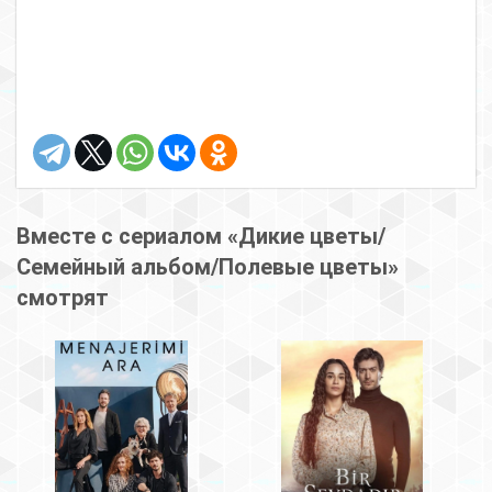
Вместе с сериалом «Дикие цветы/
Семейный альбом/Полевые цветы»
смотрят