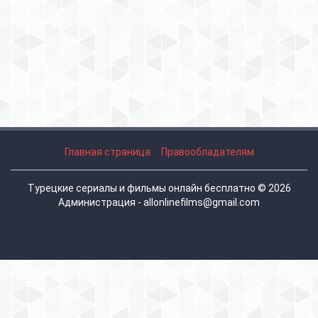
Главная страница
Правообладателям
Турецкие сериалы и фильмы онлайн бесплатно © 2026
Администрация - allonlinefilms@gmail.com