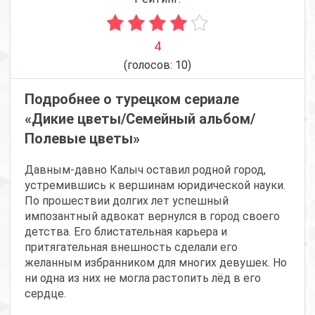
4
(голосов:
10
)
Подробнее о турецком сериале
«Дикие цветы/Семейный альбом/
Полевые цветы»
Давным-давно Калыч оставил родной город,
устремившись к вершинам юридической науки.
По прошествии долгих лет успешный
импозантный адвокат вернулся в город своего
детства. Его блистательная карьера и
притягательная внешность сделали его
желанным избранником для многих девушек. Но
ни одна из них не могла растопить лёд в его
сердце.