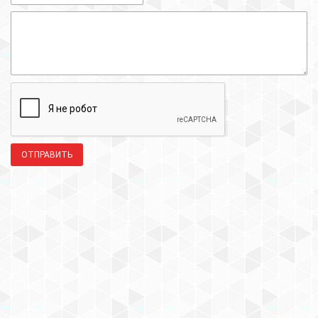
ОТПРАВИТЬ