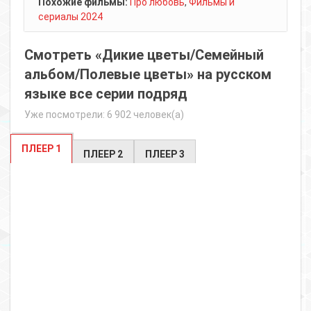
Похожие фильмы:
Про любовь
,
Фильмы и
сериалы 2024
Смотреть «Дикие цветы/Семейный
альбом/Полевые цветы» на русском
языке все серии подряд
Уже посмотрели: 6 902 человек(а)
ПЛЕЕР 1
ПЛЕЕР 2
ПЛЕЕР 3