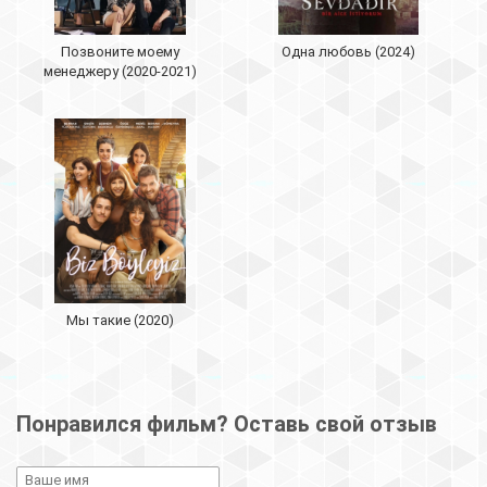
Позвоните моему
Одна любовь (2024)
менеджеру (2020-2021)
Мы такие (2020)
Понравился фильм? Оставь свой отзыв