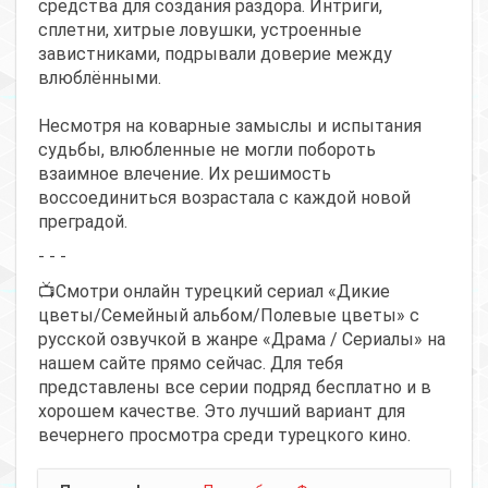
средства для создания раздора. Интриги,
сплетни, хитрые ловушки, устроенные
завистниками, подрывали доверие между
влюблёнными.
Несмотря на коварные замыслы и испытания
судьбы, влюбленные не могли побороть
взаимное влечение. Их решимость
воссоединиться возрастала с каждой новой
преградой.
- - -
📺Смотри онлайн турецкий сериал «Дикие
цветы/Семейный альбом/Полевые цветы» с
русской озвучкой в жанре «Драма / Сериалы» на
нашем сайте прямо сейчас. Для тебя
представлены все серии подряд бесплатно и в
хорошем качестве. Это лучший вариант для
вечернего просмотра среди турецкого кино.