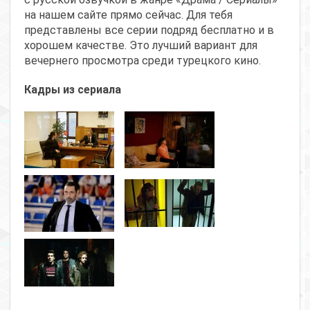
на нашем сайте прямо сейчас. Для тебя
представлены все серии подряд бесплатно и в
хорошем качестве. Это лучший вариант для
вечернего просмотра среди турецкого кино.
Кадры из сериала