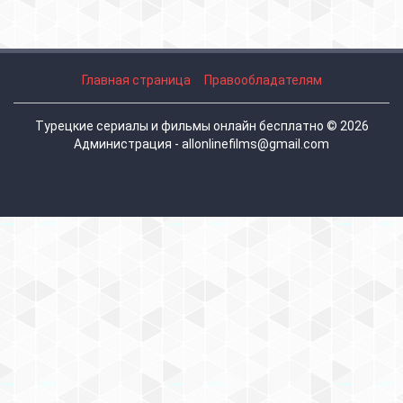
Главная страница
Правообладателям
Турецкие сериалы и фильмы онлайн бесплатно © 2026
Администрация - allonlinefilms@gmail.com