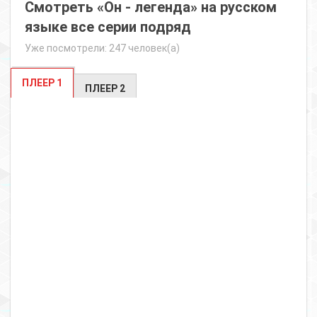
Смотреть «Он - легенда» на русском
языке все серии подряд
Уже посмотрели: 247 человек(а)
ПЛЕЕР 1
ПЛЕЕР 2