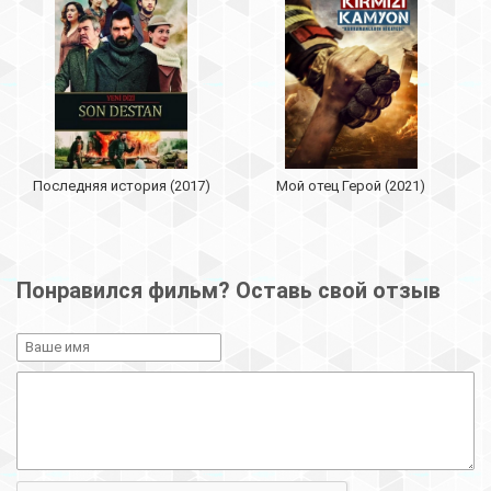
Последняя история (2017)
Мой отец Герой (2021)
Понравился фильм? Оставь свой отзыв