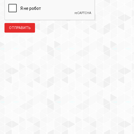
ОТПРАВИТЬ