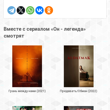
Вместе с сериалом «Он - легенда»
смотрят
Грань между нами (2021)
Предавать/Обман (2022)