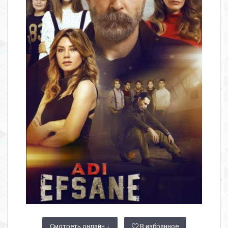
Смотреть онлайн ↓
В избранное