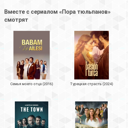
Вместе с сериалом «Пора тюльпанов»
смотрят
Семья моего отца (2016)
Турецкая страсть (2024)