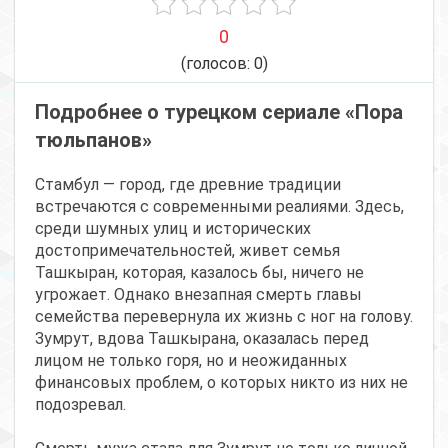
0
(голосов:
0
)
Подробнее о турецком сериале «Пора
тюльпанов»
Стамбул — город, где древние традиции
встречаются с современными реалиями. Здесь,
среди шумных улиц и исторических
достопримечательностей, живет семья
Ташкыран, которая, казалось бы, ничего не
угрожает. Однако внезапная смерть главы
семейства перевернула их жизнь с ног на голову.
Зумрут, вдова Ташкырана, оказалась перед
лицом не только горя, но и неожиданных
финансовых проблем, о которых никто из них не
подозревал.