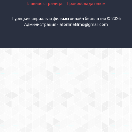
Главная страница
Правообладателям
Турецкие сериалы и фильмы онлайн бесплатно © 2026
Администрация - allonlinefilms@gmail.com