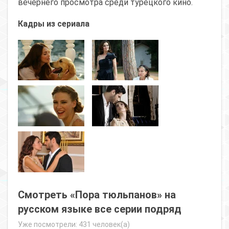
вечернего просмотра среди турецкого кино.
Кадры из сериала
Смотреть «Пора тюльпанов» на
русском языке все серии подряд
Уже посмотрели: 431 человек(а)