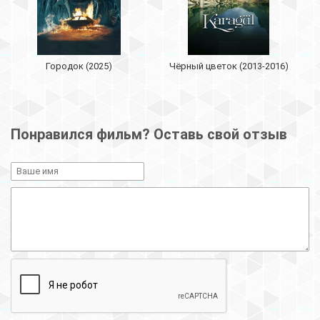
Городок (2025)
Чёрный цветок (2013-2016)
Понравился фильм? Оставь свой отзыв