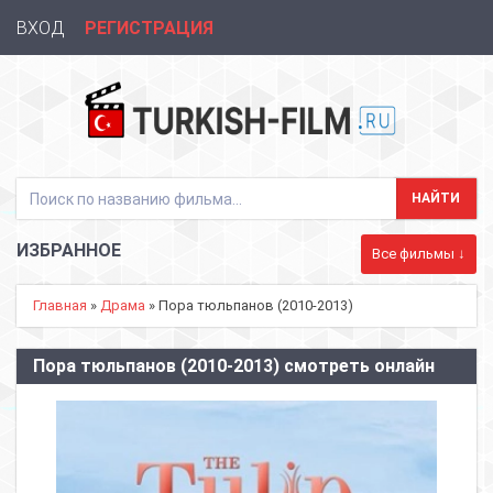
ВХОД
РЕГИСТРАЦИЯ
ИЗБРАННОЕ
Все фильмы ↓
Главная
»
Драма
» Пора тюльпанов (2010-2013)
Пора тюльпанов (2010-2013) смотреть онлайн