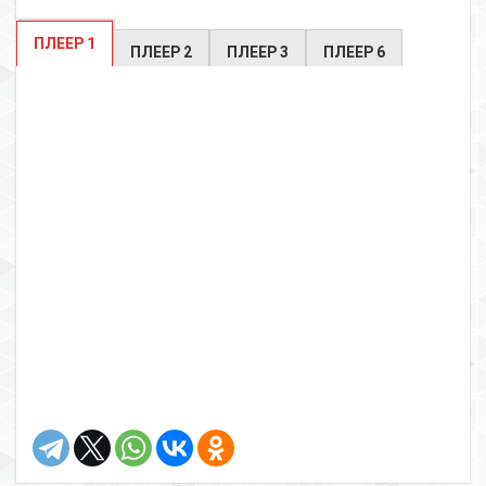
ПЛЕЕР 1
ПЛЕЕР 2
ПЛЕЕР 3
ПЛЕЕР 6