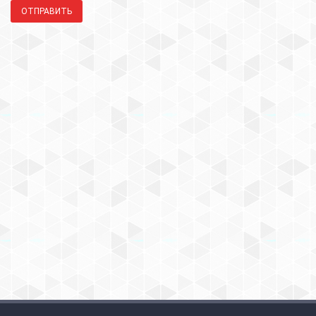
ОТПРАВИТЬ