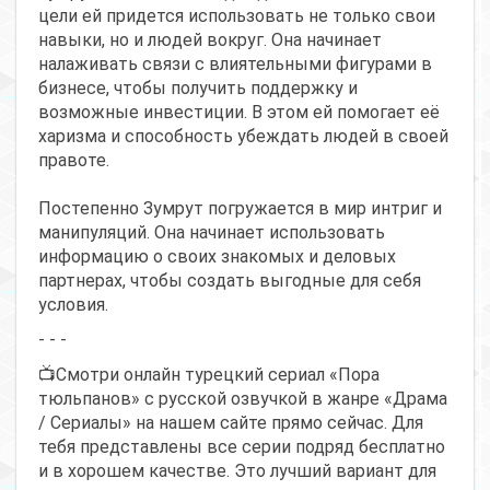
цели ей придется использовать не только свои
навыки, но и людей вокруг. Она начинает
налаживать связи с влиятельными фигурами в
бизнесе, чтобы получить поддержку и
возможные инвестиции. В этом ей помогает её
харизма и способность убеждать людей в своей
правоте.
Постепенно Зумрут погружается в мир интриг и
манипуляций. Она начинает использовать
информацию о своих знакомых и деловых
партнерах, чтобы создать выгодные для себя
условия.
- - -
📺Смотри онлайн турецкий сериал «Пора
тюльпанов» с русской озвучкой в жанре «Драма
/ Сериалы» на нашем сайте прямо сейчас. Для
тебя представлены все серии подряд бесплатно
и в хорошем качестве. Это лучший вариант для