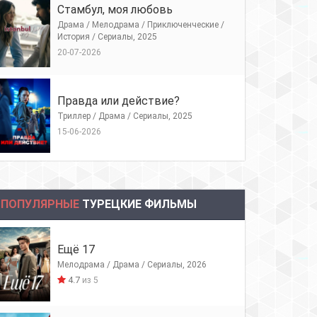
Стамбул, моя любовь
Драма / Мелодрама / Приключенческие /
История / Сериалы, 2025
20-07-2026
Правда или действие?
Триллер / Драма / Сериалы, 2025
15-06-2026
ПОПУЛЯРНЫЕ
ТУРЕЦКИЕ ФИЛЬМЫ
Ещё 17
Мелодрама / Драма / Сериалы, 2026
4.7
из 5