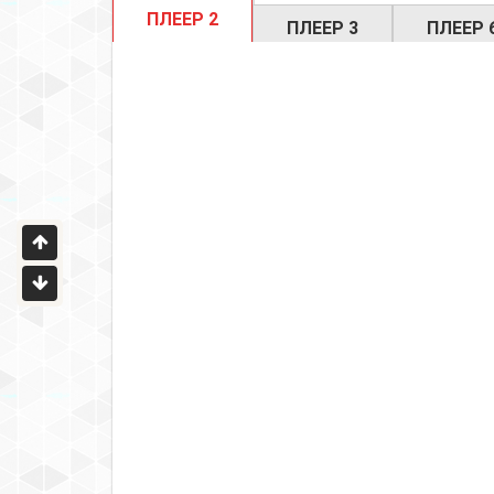
ПЛЕЕР 2
ПЛЕЕР 3
ПЛЕЕР 