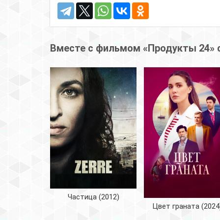
Вместе с фильмом «Продукты 24» 
Частица (2012)
Цвет граната (2024