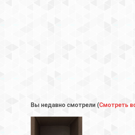
Вы недавно смотрели (
Смотреть в