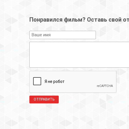
Понравился фильм? Оставь свой о
ОТПРАВИТЬ