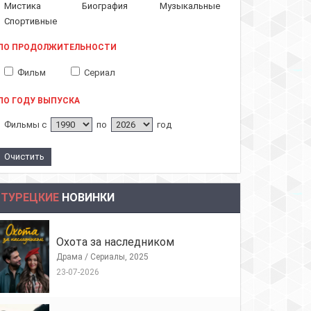
Мистика
Биография
Музыкальные
Спортивные
ПО ПРОДОЛЖИТЕЛЬНОСТИ
Фильм
Сериал
ПО ГОДУ ВЫПУСКА
Фильмы с
по
год
ТУРЕЦКИЕ
НОВИНКИ
Охота за наследником
Драма / Сериалы, 2025
23-07-2026