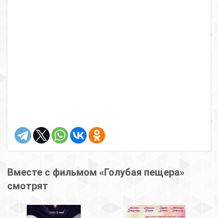
Вместе с фильмом «Голубая пещера»
смотрят