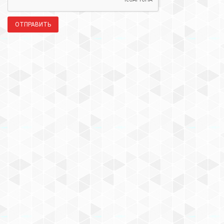
ОТПРАВИТЬ