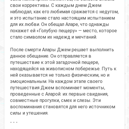
свои коррективы. С каждым днем Джем
наблюдал, как его любимая сражается с недугом,
и это испытание стало настоящим испытанием
для их любви. Он обещал Аларе, что однажды
покажет ей «Голубую пещеру» — место, которое
стало символом их надежд и мечтаний.
После смерти Алары Джем решает выполнить
данное обещание. Он отправляется в
путешествие к этой загадочной пещере,
находящейся на живописном побережье. Путь к
ней оказывается не только физическим, но и
эмоциональным. На каждом этапе своего
путешествия Джем вспоминает моменты,
проведенные с Аларой: их первые свидания,
совместные прогулки, смех и слезы. Эти
воспоминания становятся для него источником
силы и утешения.
- - -