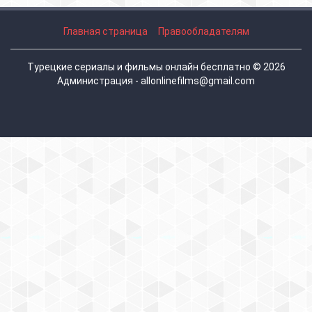
Главная страница
Правообладателям
Турецкие сериалы и фильмы онлайн бесплатно © 2026
Администрация - allonlinefilms@gmail.com