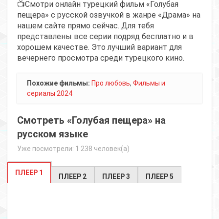
📺Смотри онлайн турецкий фильм «Голубая
пещера» с русской озвучкой в жанре «Драма» на
нашем сайте прямо сейчас. Для тебя
представлены все серии подряд бесплатно и в
хорошем качестве. Это лучший вариант для
вечернего просмотра среди турецкого кино.
Похожие фильмы:
Про любовь
,
Фильмы и
сериалы 2024
Смотреть «Голубая пещера» на
русском языке
Уже посмотрели: 1 238 человек(а)
ПЛЕЕР 1
ПЛЕЕР 2
ПЛЕЕР 3
ПЛЕЕР 5