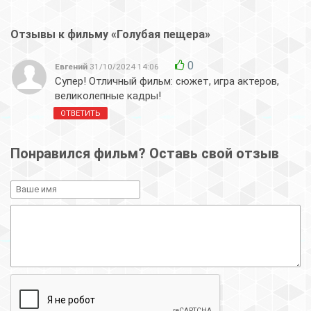
Отзывы к фильму «Голубая пещера»
0
Евгений
31/10/2024 14:06
Супер! Отличный фильм: сюжет, игра актеров,
великолепные кадры!
ОТВЕТИТЬ
Понравился фильм? Оставь свой отзыв