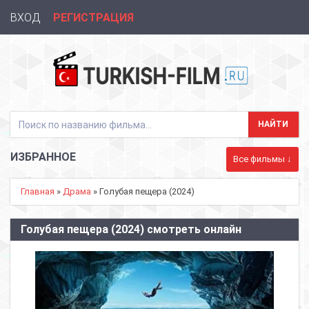
ВХОД
РЕГИСТРАЦИЯ
ИЗБРАННОЕ
Все фильмы ↓
Главная
»
Драма
» Голубая пещера (2024)
Голубая пещера (2024) смотреть онлайн