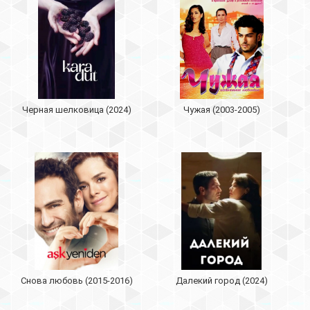
Черная шелковица (2024)
Чужая (2003-2005)
Снова любовь (2015-2016)
Далекий город (2024)