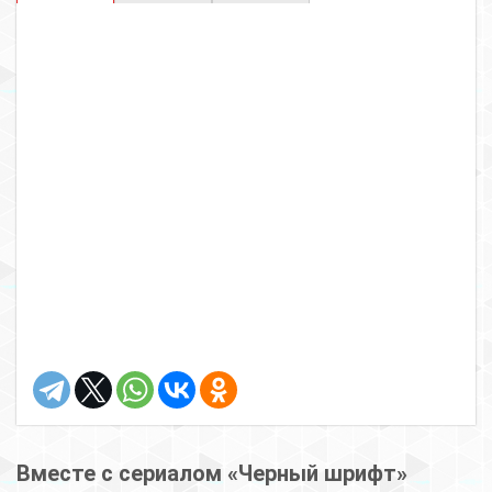
Вместе с сериалом «Черный шрифт»