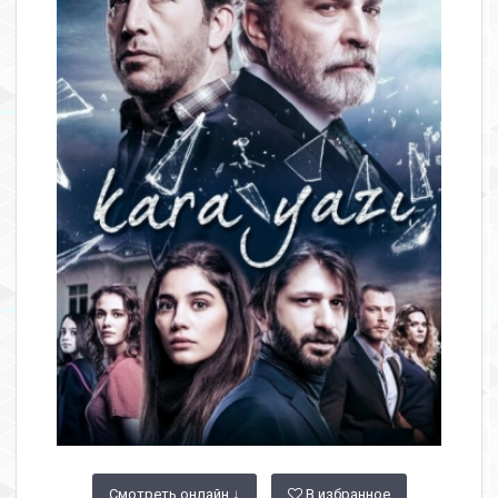
Смотреть онлайн ↓
В избранное