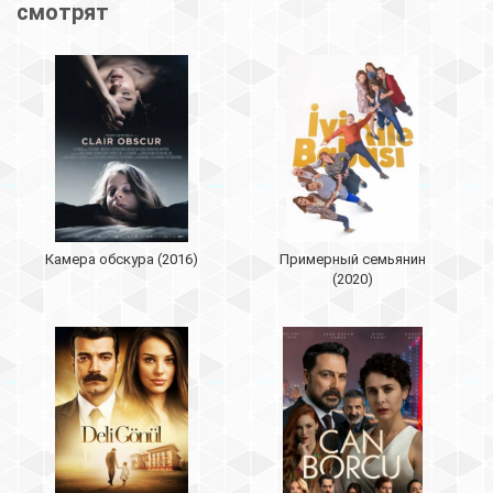
смотрят
Камера обскура (2016)
Примерный семьянин
(2020)