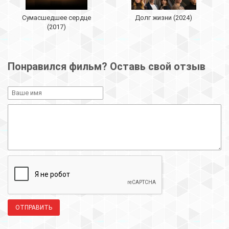
Сумасшедшее сердце
Долг жизни (2024)
(2017)
Понравился фильм? Оставь свой отзыв
ОТПРАВИТЬ