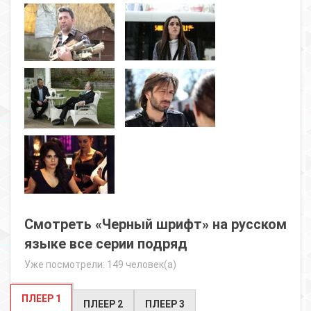
Смотреть «Черный шрифт» на русском
языке все серии подряд
Уже посмотрели: 149 человек(а)
ПЛЕЕР 1
ПЛЕЕР 2
ПЛЕЕР 3