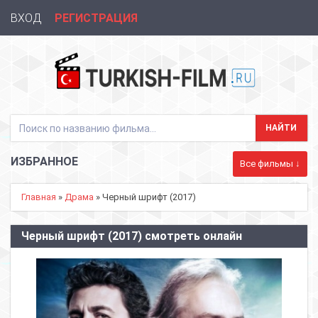
ВХОД
РЕГИСТРАЦИЯ
ИЗБРАННОЕ
Все фильмы ↓
Главная
»
Драма
» Черный шрифт (2017)
Черный шрифт (2017) смотреть онлайн