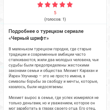
5
(голосов:
1
)
Подробнее о турецком сериале
«Черный шрифт»
В маленьком турецком городке, где старые
традиции и современные амбиции часто
сталкиваются, жили два молодых человека, чьи
судьбы были предопределены жестокими
законами семьи и общества. Мехмет Карахан и
Йарен Улучинар — это не просто имена, а
символы борьбы за свободу и мечты, которые,
казалось, были недосягаемы.
Мехмет вырос в семье, где успех измерялся не
только деньгами, но и уважением, которое он
мог заработать в глазах своего отца. Его отец,