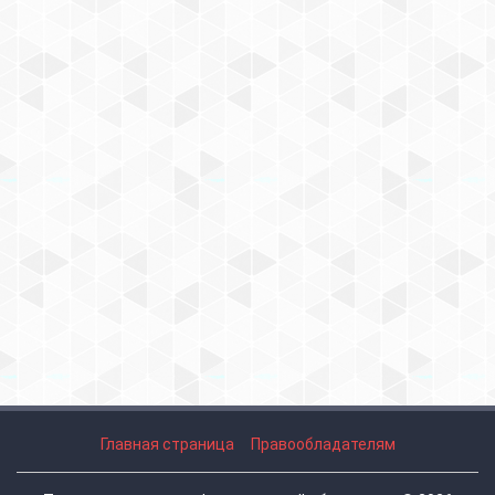
Главная страница
Правообладателям