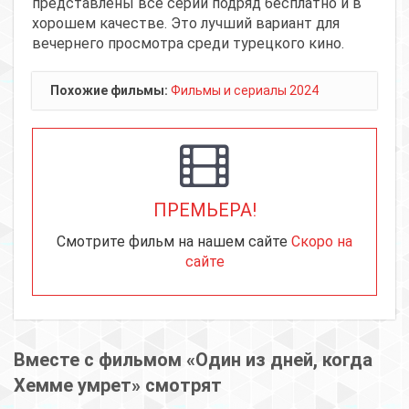
представлены все серии подряд бесплатно и в
хорошем качестве. Это лучший вариант для
вечернего просмотра среди турецкого кино.
Похожие фильмы:
Фильмы и сериалы 2024
ПРЕМЬЕРА!
Смотрите фильм на нашем сайте
Скоро на
сайте
Вместе с фильмом «Один из дней, когда
Хемме умрет» смотрят