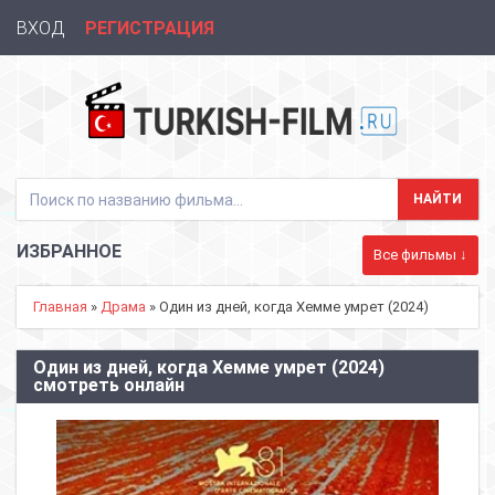
ВХОД
РЕГИСТРАЦИЯ
ИЗБРАННОЕ
Все фильмы ↓
Главная
»
Драма
» Один из дней, когда Хемме умрет (2024)
Один из дней, когда Хемме умрет (2024)
смотреть онлайн