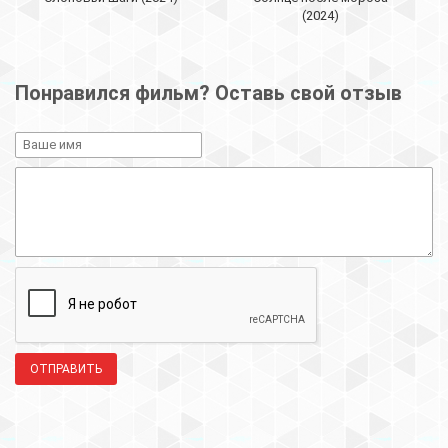
(2024)
Понравился фильм? Оставь свой отзыв
ОТПРАВИТЬ