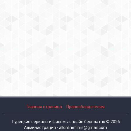
Главная страница
Правообладателям
Турецкие сериалы и фильмы онлайн бесплатно © 2026
Администрация - allonlinefilms@gmail.com