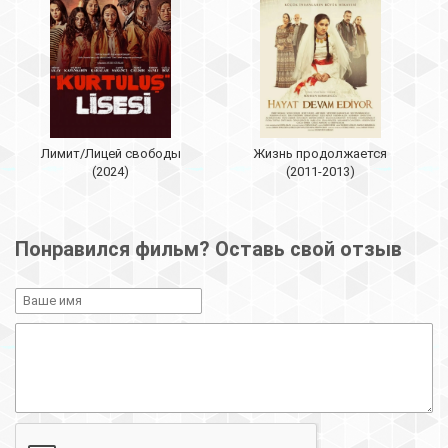
Лимит/Лицей свободы
Жизнь продолжается
(2024)
(2011-2013)
Понравился фильм? Оставь свой отзыв