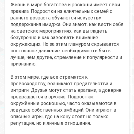
Жизнь в мире богатства и роскоши имеет свои
правила. Подростки из влиятельных семей с
раннего возраста обучаются искусству
поддержания имиджа. Они знают, как вести себя
на светских мероприятиях, как выглядеть
безупречно и как завоевать внимание
окружающих. Но за этим гламуром скрывается
постоянное давление: необходимость быть
лучше, чем другие, стремление к популярности и
признанию.
В этом мире, где все стремятся к
превосходству, возникают предательства и
интриги. Друзья могут стать врагами, а доверие
превращается в оружие. Подростки,
окружённые роскошью, часто оказываются в
ловушке собственных амбиций. Они играют в
опасные игры, где на кону стоят не только
репутация, но и личные отношения.