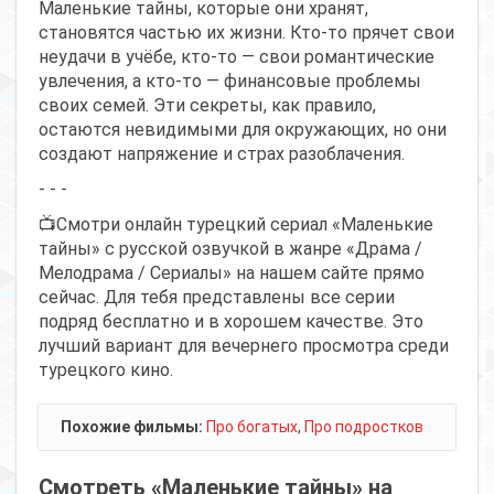
Маленькие тайны, которые они хранят,
становятся частью их жизни. Кто-то прячет свои
неудачи в учёбе, кто-то — свои романтические
увлечения, а кто-то — финансовые проблемы
своих семей. Эти секреты, как правило,
остаются невидимыми для окружающих, но они
создают напряжение и страх разоблачения.
- - -
📺Смотри онлайн турецкий сериал «Маленькие
тайны» с русской озвучкой в жанре «Драма /
Мелодрама / Сериалы» на нашем сайте прямо
сейчас. Для тебя представлены все серии
подряд бесплатно и в хорошем качестве. Это
лучший вариант для вечернего просмотра среди
турецкого кино.
Похожие фильмы:
Про богатых
,
Про подростков
Смотреть «Маленькие тайны» на