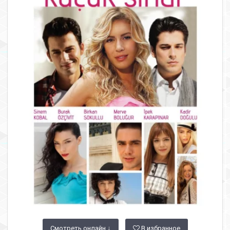
Смотреть онлайн ↓
В избранное