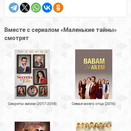
Вместе с сериалом «Маленькие тайны»
смотрят
Секреты жизни (2017-2018)
Семья моего отца (2016)