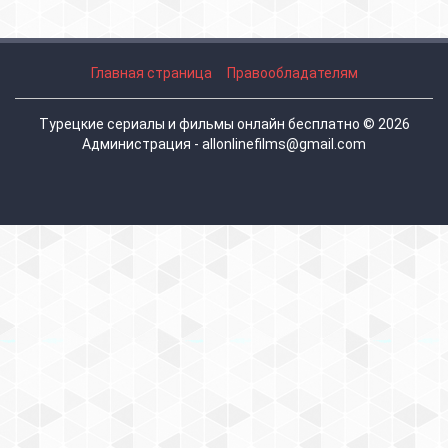
Главная страница
Правообладателям
Турецкие сериалы и фильмы онлайн бесплатно © 2026
Администрация - allonlinefilms@gmail.com