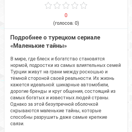
0
(голосов:
0
)
Подробнее о турецком сериале
«Маленькие тайны»
В мире, где блеск и богатство становятся
нормой, подростки из самых влиятельных семей
Турции живут на грани между роскошью и
тёмной стороной своей реальности. Их жизнь
кажется идеальной: шикарные автомобили,
дорогие бренды и круг общения, состоящий из
самых богатых и известных людей страны.
Однако за этой безупречной оболочкой
скрываются маленькие тайны, которые
способны разрушить даже самые крепкие
связи.