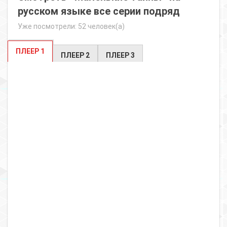
русском языке все серии подряд
Уже посмотрели: 52 человек(а)
ПЛЕЕР 1
ПЛЕЕР 2
ПЛЕЕР 3