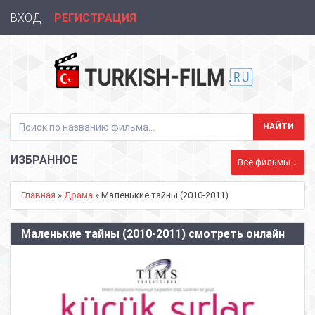
ВХОД
РЕГИСТРАЦИЯ
ИЗБРАННОЕ
Все фильмы ↓
Главная
»
Драма
» Маленькие тайны (2010-2011)
Маленькие тайны (2010-2011) смотреть онлайн