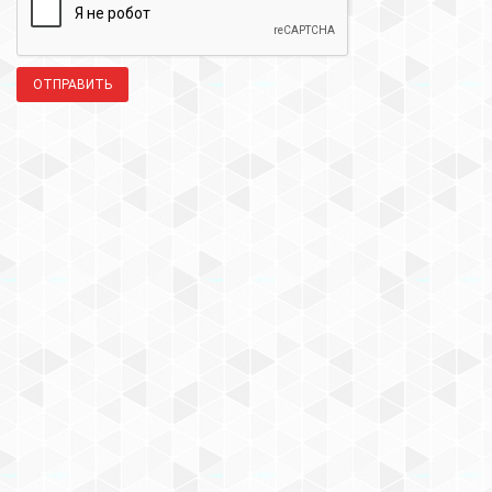
ОТПРАВИТЬ