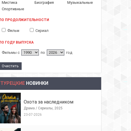
Мистика
Биография
Музыкальные
Спортивные
ПО ПРОДОЛЖИТЕЛЬНОСТИ
Фильм
Сериал
ПО ГОДУ ВЫПУСКА
Фильмы с
по
год
ТУРЕЦКИЕ
НОВИНКИ
Охота за наследником
Драма / Сериалы, 2025
23-07-2026