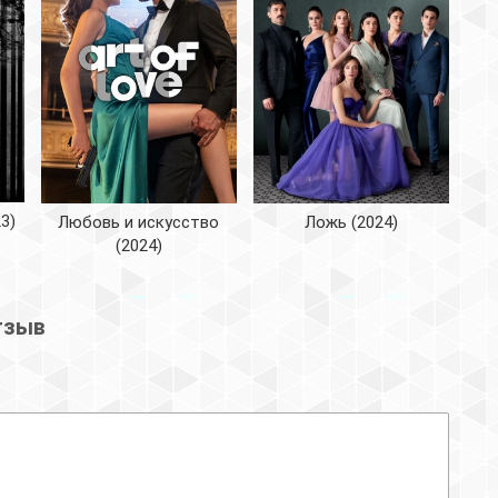
3)
Ложь (2024)
Любовь и искусство
(2024)
тзыв