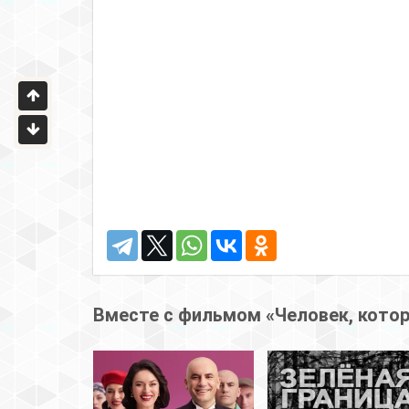
Вместе с фильмом «Человек, кото