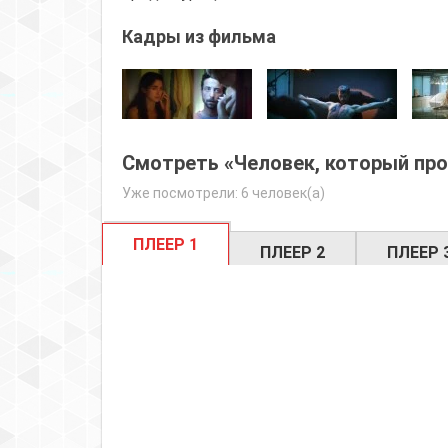
Кадры из фильма
Смотреть «Человек, который про
Уже посмотрели: 6 человек(а)
ПЛЕЕР 1
ПЛЕЕР 2
ПЛЕЕР 