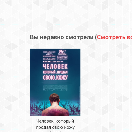
Вы недавно смотрели (
Смотреть в
Человек, который
продал свою кожу