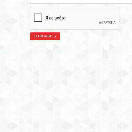
ОТПРАВИТЬ