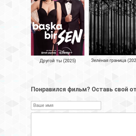
Зелёная граница (202
Другой ты (2025)
Понравился фильм? Оставь свой о