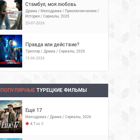
Стамбул, моя любовь
Драма / Мелодрама / Приключенческие /
История / Сериалы, 2025
20-07-2026
Правда или действие?
Триллер / Драма / Сериалы, 2025
15-06-2026
ПОПУЛЯРНЫЕ
ТУРЕЦКИЕ ФИЛЬМЫ
Ещё 17
Мелодрама / Драма / Сериалы, 2026
4.7
из 5