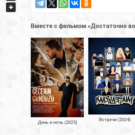
Вместе с фильмом «Достаточно в
Встречи (2024)
День и ночь (2025)