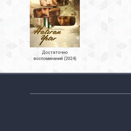
Достаточно
воспоминаний (2024)