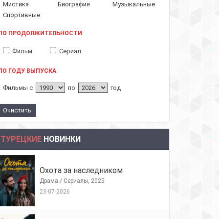
Мистика
Биография
Музыкальные
Спортивные
ПО ПРОДОЛЖИТЕЛЬНОСТИ
Фильм
Сериал
ПО ГОДУ ВЫПУСКА
Фильмы с
по
год
ТУРЕЦКИЕ
НОВИНКИ
Охота за наследником
Драма / Сериалы, 2025
23-07-2026