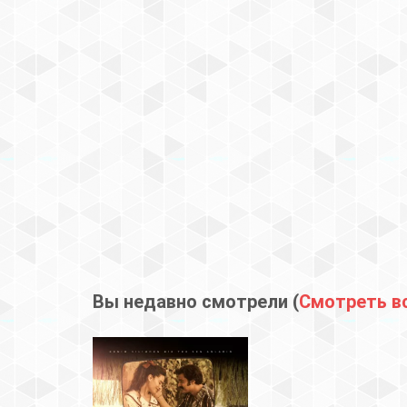
Вы недавно смотрели (
Смотреть в