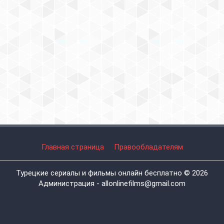
Главная страница
Правообладателям
Турецкие сериалы и фильмы онлайн бесплатно © 2026
Администрация - allonlinefilms@gmail.com