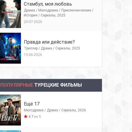
Стамбул, моя любовь
Драма / Мелодрама / Приключенческие /
История / Сериалы, 2025
20-07-2026
Правда или действие?
Триллер / Драма / Сериалы, 2025
15-06-2026
ПОПУЛЯРНЫЕ
ТУРЕЦКИЕ ФИЛЬМЫ
Ещё 17
Мелодрама / Драма / Сериалы, 2026
4.7
из 5