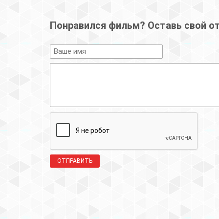
Понравился фильм? Оставь свой о
ОТПРАВИТЬ