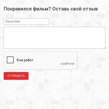
Понравился фильм? Оставь свой отзыв
ОТПРАВИТЬ