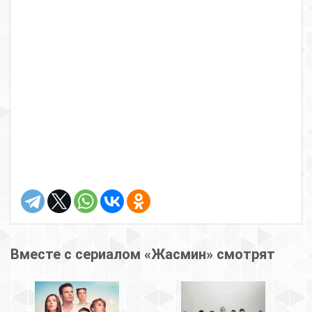
Вместе с сериалом «Жасмин» смотрят