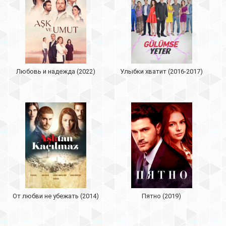
Любовь и надежда (2022)
Улыбки хватит (2016-2017)
От любви не убежать (2014)
Пятно (2019)