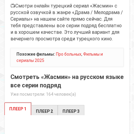
📺Смотри онлайн турецкий сериал «Жасмин» с
русской озвучкой в жанре «Драма / Мелодрама /
Сериалы» на нашем сайте прямо сейчас. Для
тебя представлены все серии подряд бесплатно
и в хорошем качестве. Это лучший вариант для
вечернего просмотра среди турецкого кино.
Похожие фильмы:
Про больных
,
Фильмы и
сериалы 2025
Смотреть «Жасмин» на русском языке
все серии подряд
Уже посмотрели: 164 человек(а)
ПЛЕЕР 1
ПЛЕЕР 2
ПЛЕЕР 3