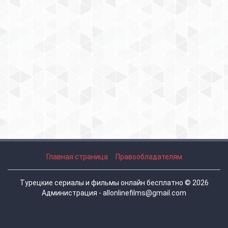
Главная страница
Правообладателям
Турецкие сериалы и фильмы онлайн бесплатно © 2026
Администрация - allonlinefilms@gmail.com