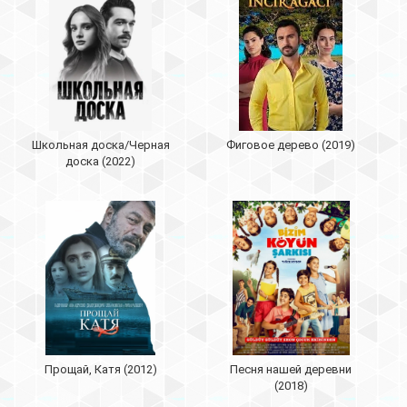
Школьная доска/Черная
Фиговое дерево (2019)
доска (2022)
Прощай, Катя (2012)
Песня нашей деревни
(2018)