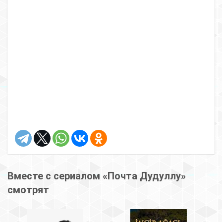
Вместе с сериалом «Почта Дудуллу»
смотрят