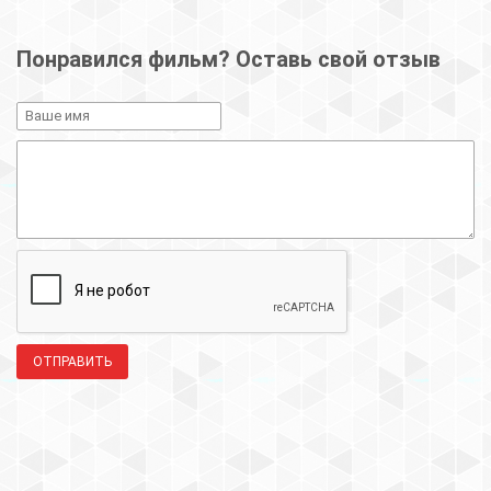
Понравился фильм? Оставь свой отзыв
ОТПРАВИТЬ