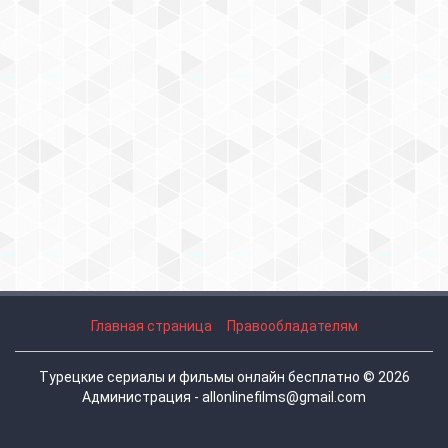
Главная страница
Правообладателям
Турецкие сериалы и фильмы онлайн бесплатно © 2026
Администрация - allonlinefilms@gmail.com