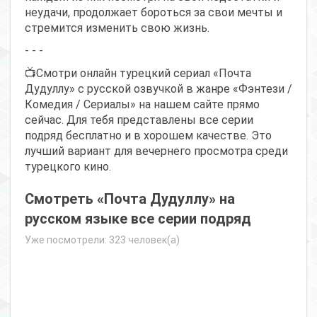
неудачи, продолжает бороться за свои мечты и
стремится изменить свою жизнь.
- - -
📺Смотри онлайн турецкий сериал «Почта
Дудуллу» с русской озвучкой в жанре «Фэнтези /
Комедия / Сериалы» на нашем сайте прямо
сейчас. Для тебя представлены все серии
подряд бесплатно и в хорошем качестве. Это
лучший вариант для вечернего просмотра среди
турецкого кино.
Смотреть «Почта Дудуллу» на
русском языке все серии подряд
Уже посмотрели: 323 человек(а)