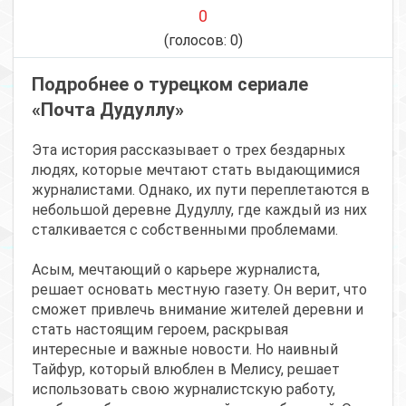
0
(голосов:
0
)
Подробнее о турецком сериале
«Почта Дудуллу»
Эта история рассказывает о трех бездарных
людях, которые мечтают стать выдающимися
журналистами. Однако, их пути переплетаются в
небольшой деревне Дудуллу, где каждый из них
сталкивается с собственными проблемами.
Асым, мечтающий о карьере журналиста,
решает основать местную газету. Он верит, что
сможет привлечь внимание жителей деревни и
стать настоящим героем, раскрывая
интересные и важные новости. Но наивный
Тайфур, который влюблен в Мелису, решает
использовать свою журналистскую работу,