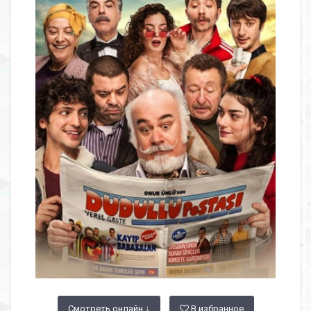
Смотреть онлайн ↓
В избранное