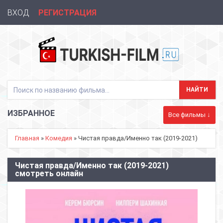
ВХОД
РЕГИСТРАЦИЯ
ИЗБРАННОЕ
Все фильмы ↓
Главная
»
Комедия
» Чистая правда/Именно так (2019-2021)
Чистая правда/Именно так (2019-2021)
смотреть онлайн