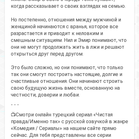
когда рассказывает о своих взглядах на семью.
Но постепенно, отношения между мужчиной и
женщиной начинаются с вранья, которое все
разрастается и приводит к неловким и
смешным ситуациям. Нил и Эмир понимают, что
они не могут продолжать жить в лжи и решают
открыться друг перед другом.
Это было сложно, но они понимают, что только
так они смогут построить настоящие, долгие и
счастливые отношения. Они начинают строить
свою будущую жизнь вместе, основанную на
честности, доверии и любви.
- - -
📺Смотри онлайн турецкий сериал «Чистая
правда/Именно так» с русской озвучкой в жанре
«Комедия / Сериалы» на нашем сайте прямо
сейчас. Для тебя представлены все серии