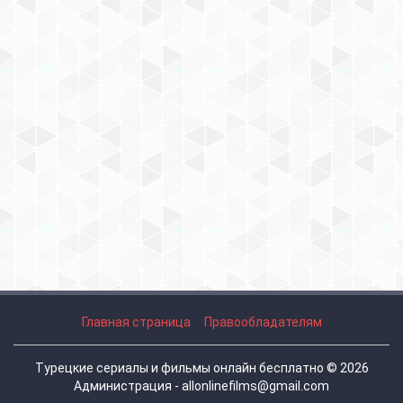
Главная страница
Правообладателям
Турецкие сериалы и фильмы онлайн бесплатно © 2026
Администрация - allonlinefilms@gmail.com