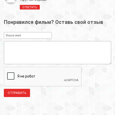
ОТВЕТИТЬ
Понравился фильм? Оставь свой отзыв
ОТПРАВИТЬ