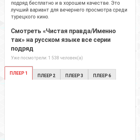
подряд бесплатно и в хорошем качестве. Это
лучший вариант для вечернего просмотра среди
турецкого кино.
Смотреть «Чистая правда/Именно
так» на русском языке все серии
подряд
Уже посмотрели: 1 538 человек(а)
ПЛЕЕР 1
ПЛЕЕР 2
ПЛЕЕР 3
ПЛЕЕР 6