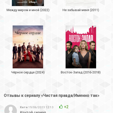
Между миром и мной (2022)
Не забывай меня (2011)
Чёрное сердце (2024)
Восток-Запад (2016-2018)
Отзывы к сериалу «Чистая правда/Именно так»
+2
Катя
19/06/2023 12:13
Крутой сериал