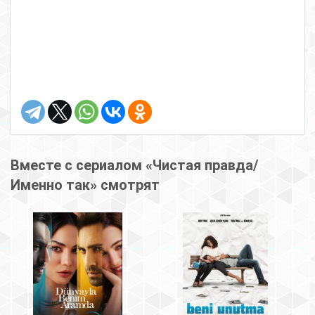
Вместе с сериалом «Чистая правда/
Именно так» смотрят