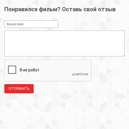
Понравился фильм? Оставь свой отзыв
ОТПРАВИТЬ