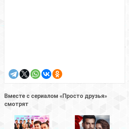
Вместе с сериалом «Просто друзья»
смотрят