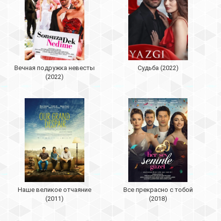
Вечная подружка невесты
Судьба (2022)
(2022)
Наше великое отчаяние
Все прекрасно с тобой
(2011)
(2018)