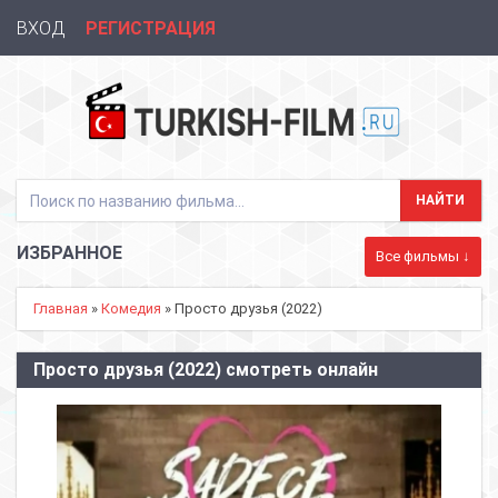
ВХОД
РЕГИСТРАЦИЯ
ИЗБРАННОЕ
Все фильмы ↓
Главная
»
Комедия
» Просто друзья (2022)
Просто друзья (2022) смотреть онлайн