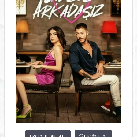
Смотреть онлайн ↓
В избранное