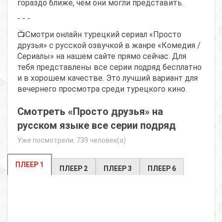
гораздо ближе, чем они могли представить.
- - -
📺Смотри онлайн турецкий сериал «Просто
друзья» с русской озвучкой в жанре «Комедия /
Сериалы» на нашем сайте прямо сейчас. Для
тебя представлены все серии подряд бесплатно
и в хорошем качестве. Это лучший вариант для
вечернего просмотра среди турецкого кино.
Смотреть «Просто друзья» на
русском языке все серии подряд
Уже посмотрели: 739 человек(а)
ПЛЕЕР 1
ПЛЕЕР 2
ПЛЕЕР 3
ПЛЕЕР 6