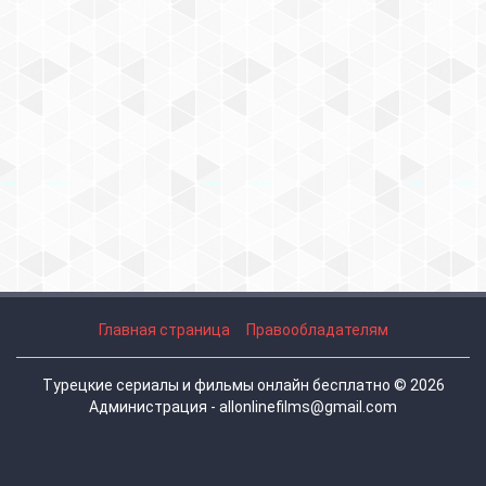
Главная страница
Правообладателям
Турецкие сериалы и фильмы онлайн бесплатно © 2026
Администрация - allonlinefilms@gmail.com