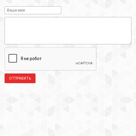
ОТПРАВИТЬ