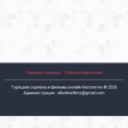
Главная страница
Правообладателям
Турецкие сериалы и фильмы онлайн бесплатно © 2026
Администрация - allonlinefilms@gmail.com