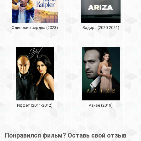
Одинокие сердца (2023)
Задира (2020-2021)
Иффет (2011-2012)
Азизе (2019)
Понравился фильм? Оставь свой отзыв