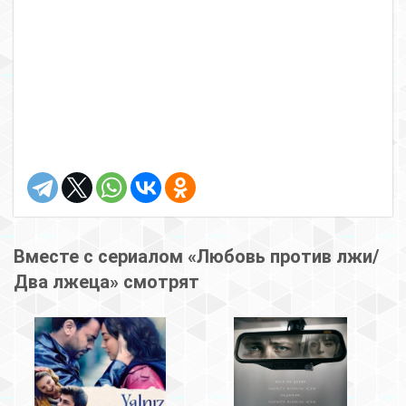
Вместе с сериалом «Любовь против лжи/
Два лжеца» смотрят