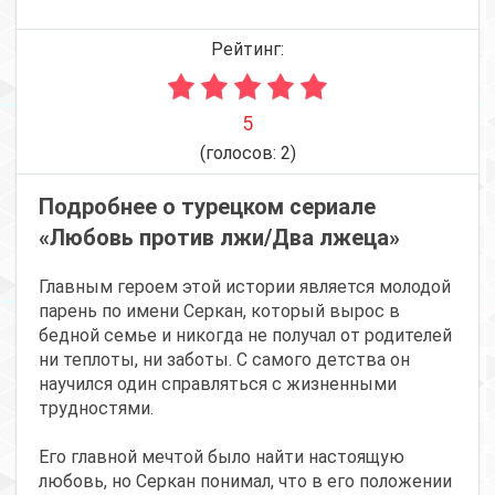
Рейтинг:
5
(голосов:
2
)
Подробнее о турецком сериале
«Любовь против лжи/Два лжеца»
Главным героем этой истории является молодой
парень по имени Серкан, который вырос в
бедной семье и никогда не получал от родителей
ни теплоты, ни заботы. С самого детства он
научился один справляться с жизненными
трудностями.
Его главной мечтой было найти настоящую
любовь, но Серкан понимал, что в его положении