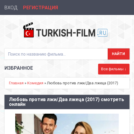
ВХОД
РЕГИСТРАЦИЯ
ИЗБРАННОЕ
Все фильмы ↓
Главная
»
Комедия
» Любовь против лжи/Два лжеца (2017)
Любовь против лжи/Два лжеца (2017) смотреть
онлайн