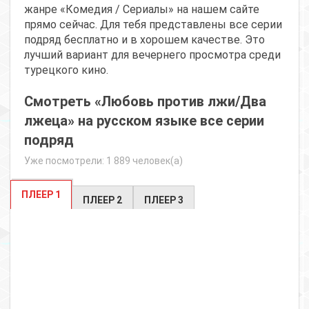
жанре «Комедия / Сериалы» на нашем сайте
прямо сейчас. Для тебя представлены все серии
подряд бесплатно и в хорошем качестве. Это
лучший вариант для вечернего просмотра среди
турецкого кино.
Смотреть «Любовь против лжи/Два
лжеца» на русском языке все серии
подряд
Уже посмотрели: 1 889 человек(а)
ПЛЕЕР 1
ПЛЕЕР 2
ПЛЕЕР 3