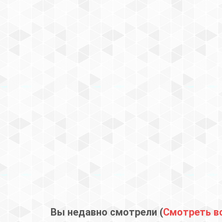
Вы недавно смотрели (
Смотреть в