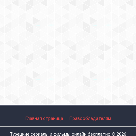
Главная страница
Правообладателям
Турецкие сериалы и фильмы онлайн бесплатно © 2026