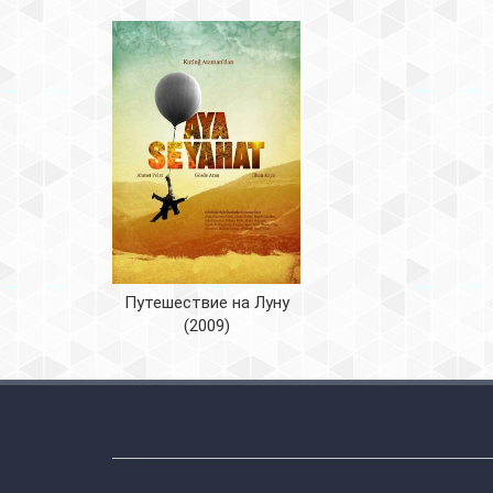
Путешествие на Луну
(2009)