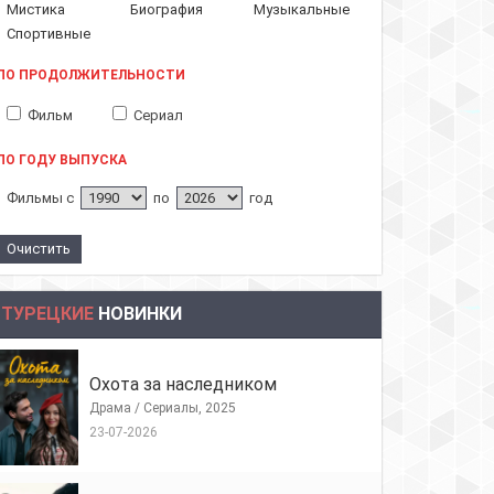
Мистика
Биография
Музыкальные
Спортивные
ПО ПРОДОЛЖИТЕЛЬНОСТИ
Фильм
Сериал
ПО ГОДУ ВЫПУСКА
Фильмы с
по
год
ТУРЕЦКИЕ
НОВИНКИ
Охота за наследником
Драма / Сериалы, 2025
23-07-2026