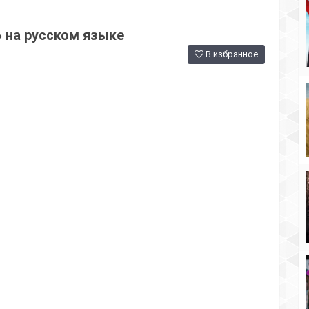
 на русском языке
В избранное