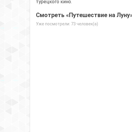
турецкого кино.
Смотреть «Путешествие на Луну»
Уже посмотрели: 73 человек(а)