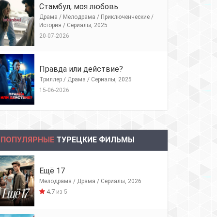
Стамбул, моя любовь
Драма / Мелодрама / Приключенческие /
История / Сериалы, 2025
20-07-2026
Правда или действие?
Триллер / Драма / Сериалы, 2025
15-06-2026
ПОПУЛЯРНЫЕ
ТУРЕЦКИЕ ФИЛЬМЫ
Ещё 17
Мелодрама / Драма / Сериалы, 2026
4.7
из 5