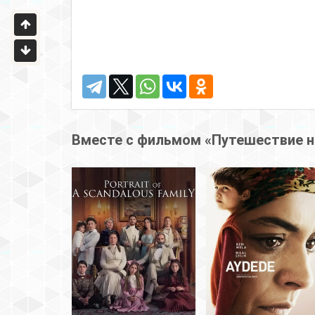
Вместе с фильмом «Путешествие н