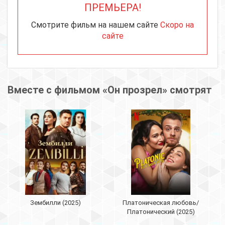
ПРЕМЬЕРА!
Смотрите фильм на нашем сайте
Скоро на
сайте
Вместе с фильмом «Он прозрел» смотрят
Зембилли (2025)
Платоническая любовь/
Платонический (2025)