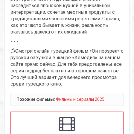
насладиться японской кухней в уникальной
интерпретации, сочетая местные продукты с
традиционными японскими рецептами. Однако,
как это часто бывает в жизни, реальность
оказалась далека от их ожиданий.
- - -
📺Смотри онлайн турецкий фильм «Он прозрел» с
русской озвучкой в жанре «Комедия» на нашем
сайте прямо сейчас. Для тебя представлены все
серии подряд бесплатно и в хорошем качестве.
Это лучший вариант для вечернего просмотра
среди турецкого кино.
Похожие фильмы:
Фильмы и сериалы 2025