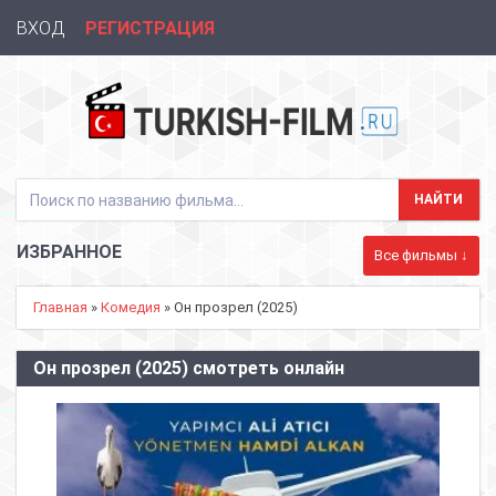
ВХОД
РЕГИСТРАЦИЯ
ИЗБРАННОЕ
Все фильмы ↓
Главная
»
Комедия
» Он прозрел (2025)
Он прозрел (2025) смотреть онлайн