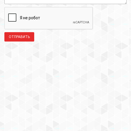
ОТПРАВИТЬ