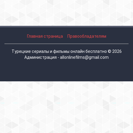
Главная страница
Правообладателям
Турецкие сериалы и фильмы онлайн бесплатно © 2026
Администрация - allonlinefilms@gmail.com