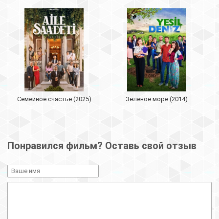
Семейное счастье (2025)
Зелёное море (2014)
Понравился фильм? Оставь свой отзыв