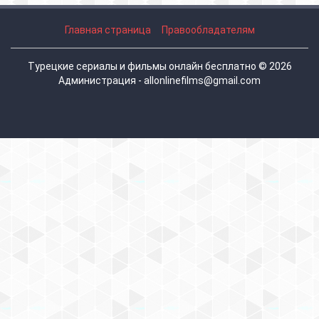
Главная страница
Правообладателям
Турецкие сериалы и фильмы онлайн бесплатно © 2026
Администрация - allonlinefilms@gmail.com