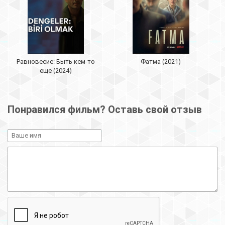
Равновесие: Быть кем-то
Фатма (2021)
еще (2024)
Понравился фильм? Оставь свой отзыв