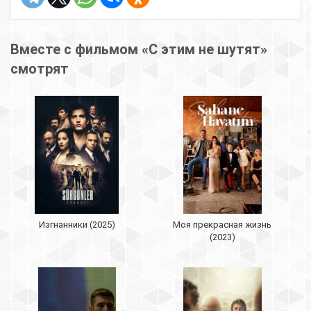
Вместе с фильмом «С этим не шутят»
смотрят
Изгнанники (2025)
Моя прекрасная жизнь
(2023)