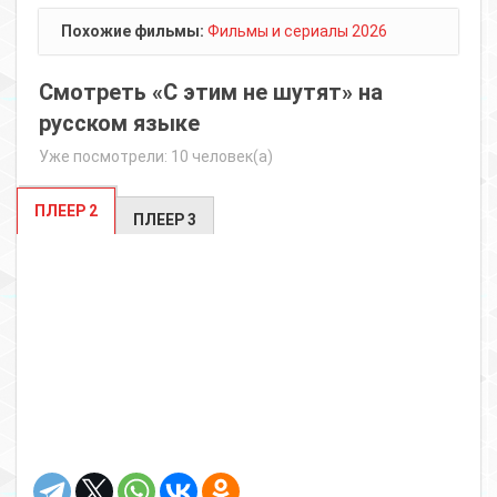
Похожие фильмы:
Фильмы и сериалы 2026
Смотреть «С этим не шутят» на
русском языке
Уже посмотрели: 10 человек(а)
ПЛЕЕР 2
ПЛЕЕР 3