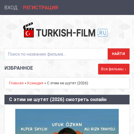
ВХОД
РЕГИСТРАЦИЯ
ИЗБРАННОЕ
Все фильмы ↓
Главная
»
Комедия
» С этим не шутят (2026)
С этим не шутят (2026) смотреть онлайн