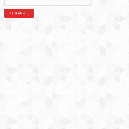
ОТПРАВИТЬ