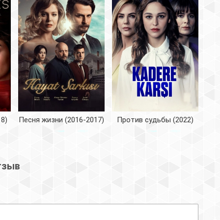
8)
Песня жизни (2016-2017)
Против судьбы (2022)
тзыв