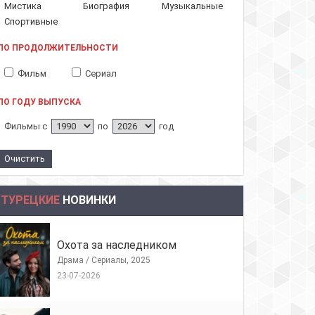
Мистика
Биография
Музыкальные
Спортивные
ПО ПРОДОЛЖИТЕЛЬНОСТИ
Фильм
Сериал
ПО ГОДУ ВЫПУСКА
Фильмы с
по
год
ТУРЕЦКИЕ
НОВИНКИ
Охота за наследником
Драма / Сериалы, 2025
23-07-2026