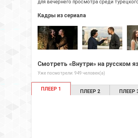
для вечернего просмотра среди турецкого
Кадры из сериала
Смотреть «Внутри» на русском я
Уже посмотрели: 949 человек(а)
ПЛЕЕР 1
ПЛЕЕР 2
ПЛЕЕР 