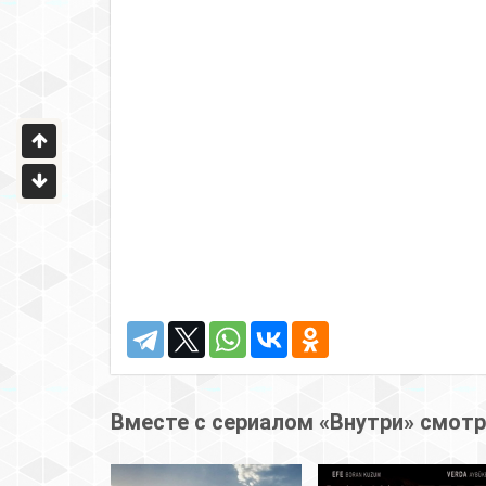
Вместе с сериалом «Внутри» смот