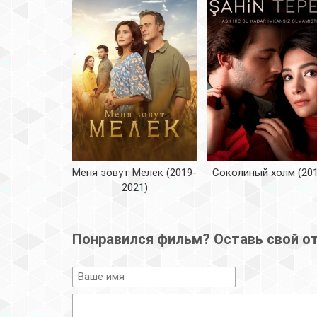
Меня зовут Мелек (2019-
Соколиный холм (201
2021)
Понравился фильм? Оставь свой о