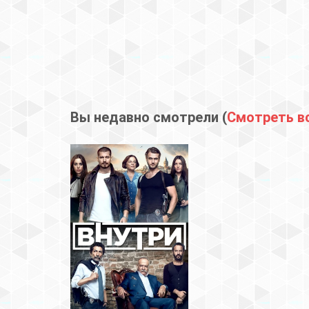
Вы недавно смотрели (
Смотреть в