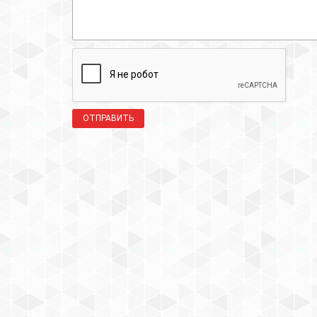
ОТПРАВИТЬ