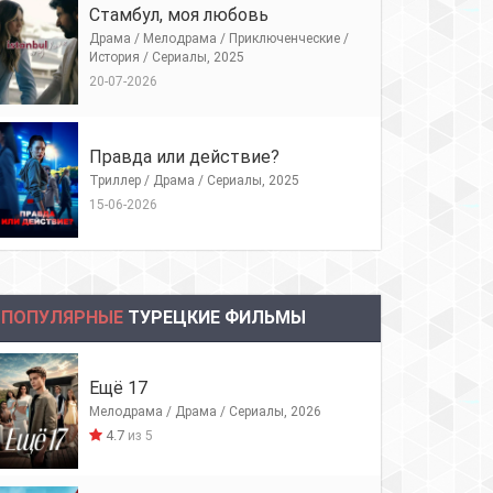
Стамбул, моя любовь
Драма / Мелодрама / Приключенческие /
История / Сериалы, 2025
20-07-2026
Правда или действие?
Триллер / Драма / Сериалы, 2025
15-06-2026
ПОПУЛЯРНЫЕ
ТУРЕЦКИЕ ФИЛЬМЫ
Ещё 17
Мелодрама / Драма / Сериалы, 2026
4.7
из 5