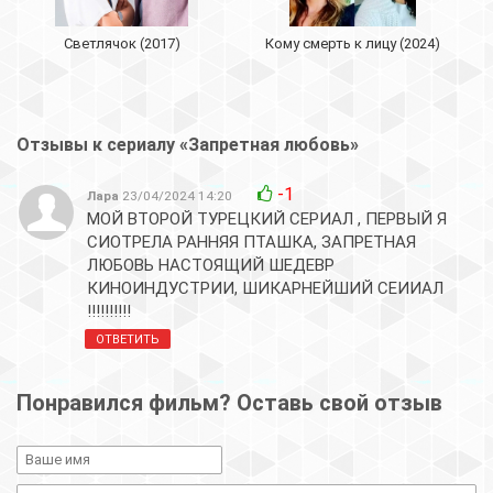
Светлячок (2017)
Кому смерть к лицу (2024)
Отзывы к сериалу «Запретная любовь»
-1
Лара
23/04/2024 14:20
МОЙ ВТОРОЙ ТУРЕЦКИЙ СЕРИАЛ , ПЕРВЫЙ Я
СИОТРЕЛА РАННЯЯ ПТАШКА, ЗАПРЕТНАЯ
ЛЮБОВЬ НАСТОЯЩИЙ ШЕДЕВР
КИНОИНДУСТРИИ, ШИКАРНЕЙШИЙ СЕИИАЛ
!!!!!!!!!!
ОТВЕТИТЬ
Понравился фильм? Оставь свой отзыв