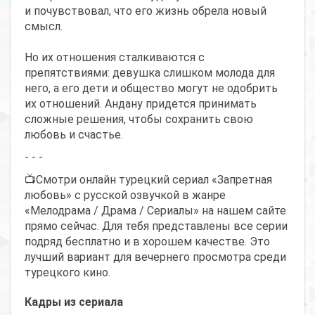
и почувствовал, что его жизнь обрела новый
смысл.
Но их отношения сталкиваются с
препятствиями: девушка слишком молода для
него, а его дети и общество могут не одобрить
их отношений. Андану придется принимать
сложные решения, чтобы сохранить свою
любовь и счастье.
- - -
📺Смотри онлайн турецкий сериал «Запретная
любовь» с русской озвучкой в жанре
«Мелодрама / Драма / Сериалы» на нашем сайте
прямо сейчас. Для тебя представлены все серии
подряд бесплатно и в хорошем качестве. Это
лучший вариант для вечернего просмотра среди
турецкого кино.
Кадры из сериала