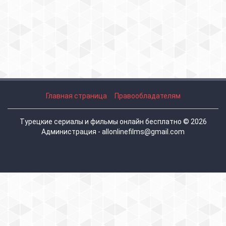
Главная страница
Правообладателям
Турецкие сериалы и фильмы онлайн бесплатно © 2026
Администрация - allonlinefilms@gmail.com