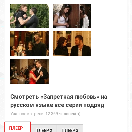
Смотреть «Запретная любовь» на
русском языке все серии подряд
Уже посмотрели: 12 369 человек(а)
ПЛЕЕР 1
ПЛЕЕР 2
ПЛЕЕР 3