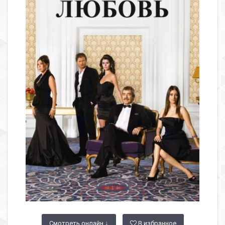
Смотреть онлайн ↓
В избранное