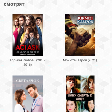
смотрят
Горькая любовь (2015-
Мой отец Герой (2021)
2016)