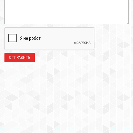
ОТПРАВИТЬ