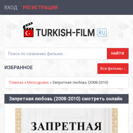
ВХОД
РЕГИСТРАЦИЯ
ИЗБРАННОЕ
Все фильмы ↓
Главная
»
Мелодрама
» Запретная любовь (2008-2010)
Запретная любовь (2008-2010) смотреть онлайн