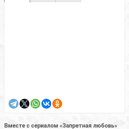
Вместе с сериалом «Запретная любовь»