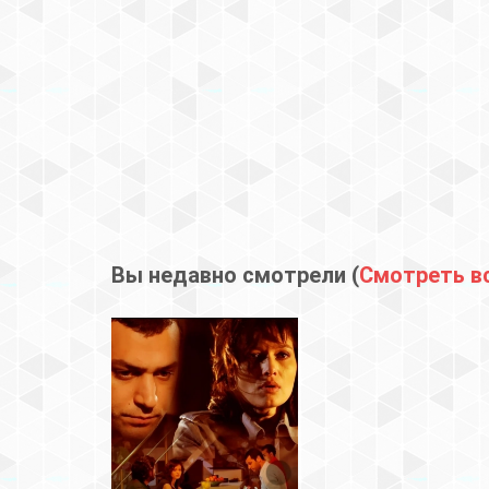
Вы недавно смотрели (
Смотреть в