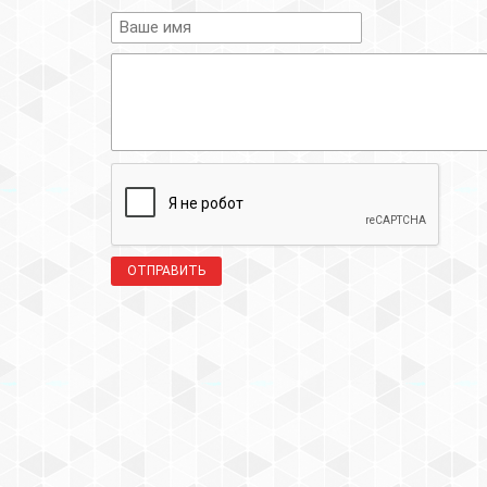
ОТПРАВИТЬ