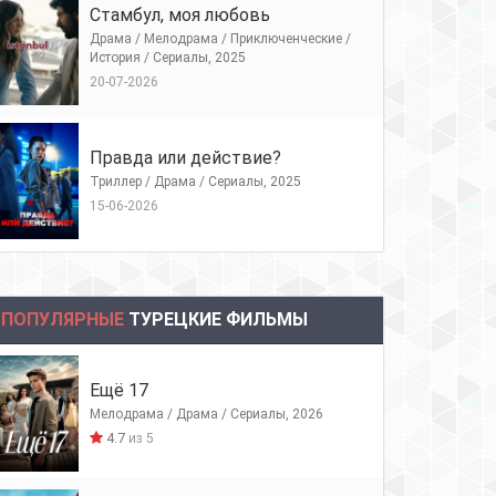
Стамбул, моя любовь
Драма / Мелодрама / Приключенческие /
История / Сериалы, 2025
20-07-2026
Правда или действие?
Триллер / Драма / Сериалы, 2025
15-06-2026
ПОПУЛЯРНЫЕ
ТУРЕЦКИЕ ФИЛЬМЫ
Ещё 17
Мелодрама / Драма / Сериалы, 2026
4.7
из 5