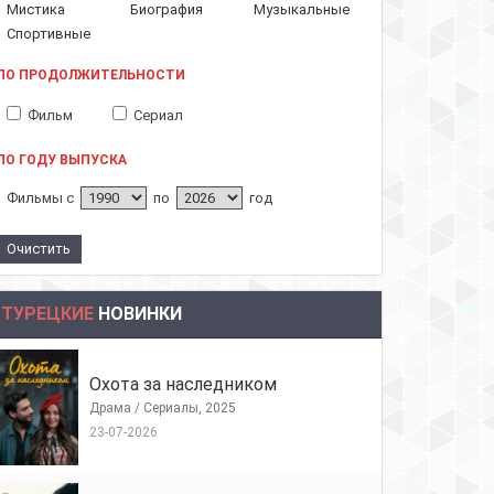
Мистика
Биография
Музыкальные
Спортивные
ПО ПРОДОЛЖИТЕЛЬНОСТИ
Фильм
Сериал
ПО ГОДУ ВЫПУСКА
Фильмы с
по
год
ТУРЕЦКИЕ
НОВИНКИ
Охота за наследником
Драма / Сериалы, 2025
23-07-2026