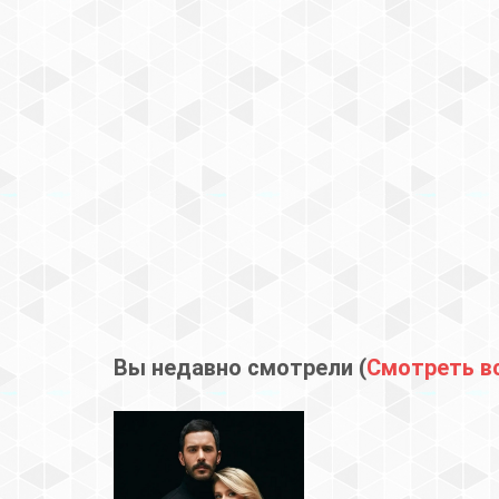
Вы недавно смотрели (
Смотреть в