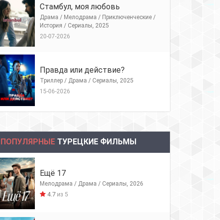
Стамбул, моя любовь
Драма / Мелодрама / Приключенческие /
История / Сериалы, 2025
20-07-2026
Правда или действие?
Триллер / Драма / Сериалы, 2025
15-06-2026
ПОПУЛЯРНЫЕ
ТУРЕЦКИЕ ФИЛЬМЫ
Ещё 17
Мелодрама / Драма / Сериалы, 2026
4.7
из 5