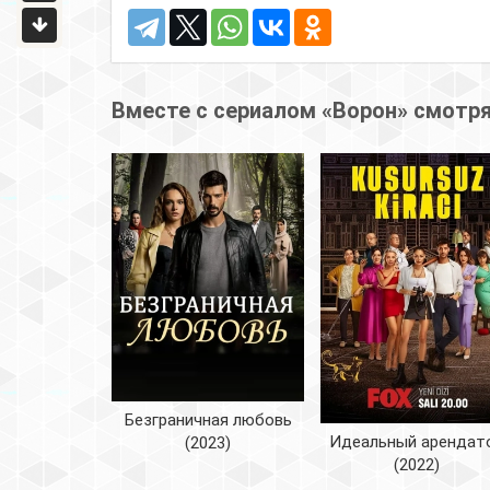
Вместе с сериалом «Ворон» смотр
Безграничная любовь
Идеальный арендат
(2023)
(2022)