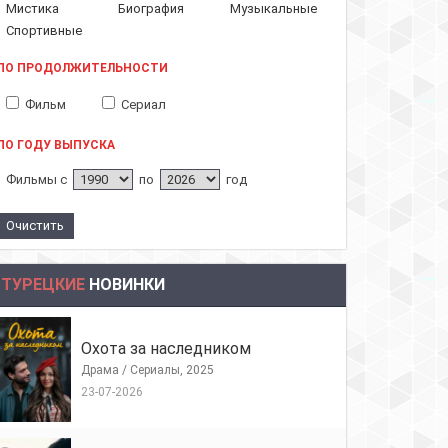
Мистика
Биография
Музыкальные
Спортивные
ПО ПРОДОЛЖИТЕЛЬНОСТИ
Фильм
Сериал
ПО ГОДУ ВЫПУСКА
Фильмы с
по
год
ТУРЕЦКИЕ
НОВИНКИ
Охота за наследником
Драма / Сериалы, 2025
23-07-2026