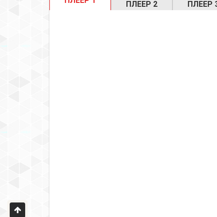
ПЛЕЕР 1
ПЛЕЕР 2
ПЛЕЕР 