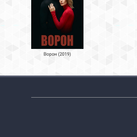
Ворон (2019)