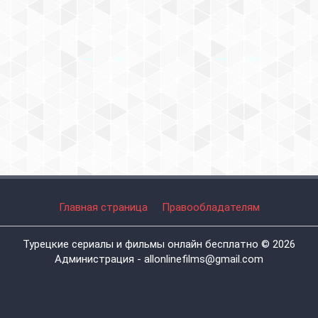
Главная страница
Правообладателям
Турецкие сериалы и фильмы онлайн бесплатно © 2026
Администрация - allonlinefilms@gmail.com