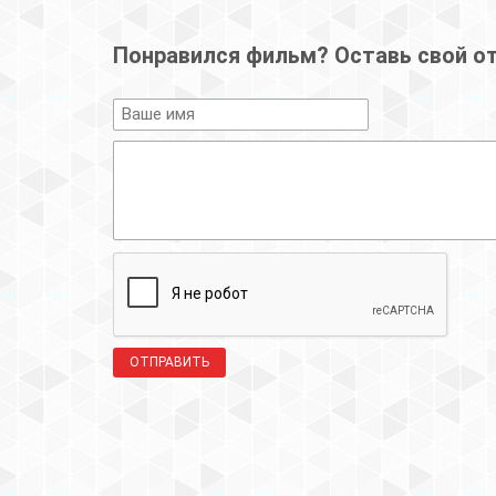
Понравился фильм? Оставь свой о
ОТПРАВИТЬ