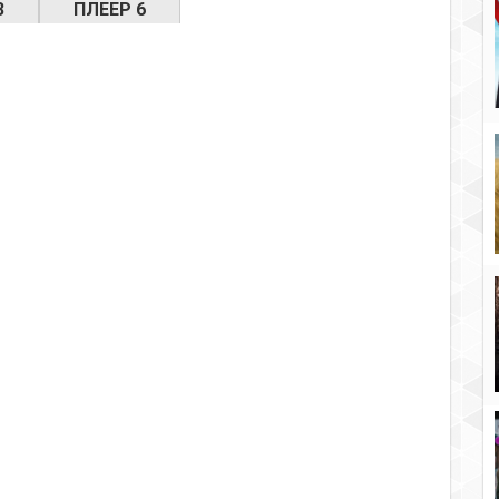
3
ПЛЕЕР 6