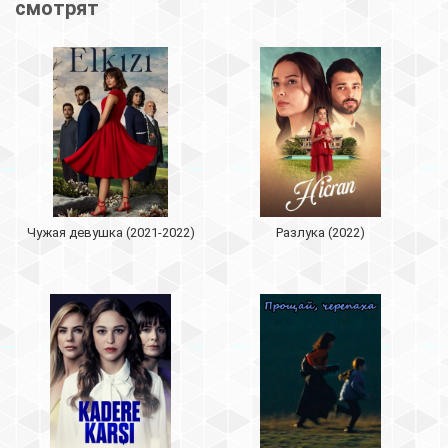
смотрят
Чужая девушка (2021-2022)
Разлука (2022)