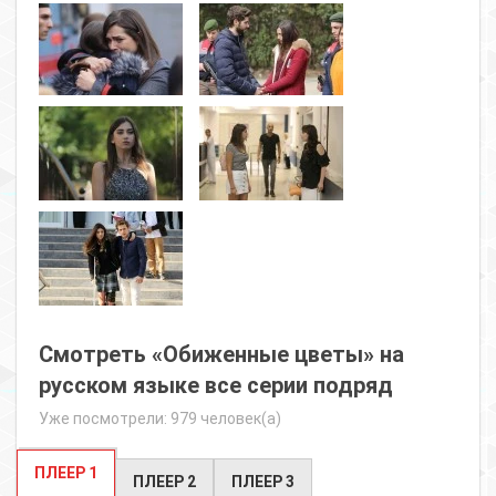
Смотреть «Обиженные цветы» на
русском языке все серии подряд
Уже посмотрели: 979 человек(а)
ПЛЕЕР 1
ПЛЕЕР 2
ПЛЕЕР 3