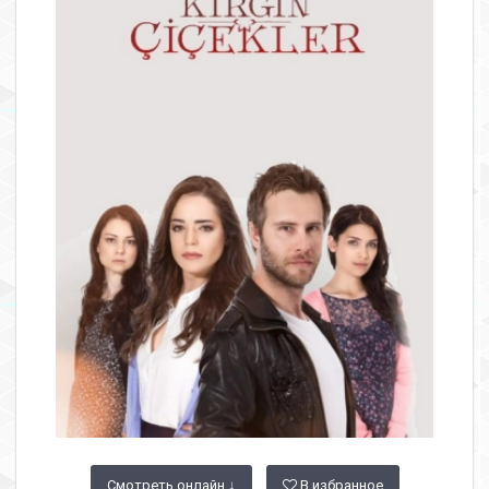
Смотреть онлайн ↓
В избранное