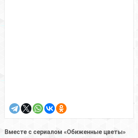
Вместе с сериалом «Обиженные цветы»