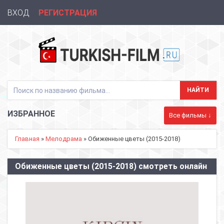
ВХОД
РЕГИСТРАЦИЯ
ИЗБРАННОЕ
Все фильмы ↓
Главная
»
Мелодрама
» Обиженные цветы (2015-2018)
Обиженные цветы (2015-2018) смотреть онлайн