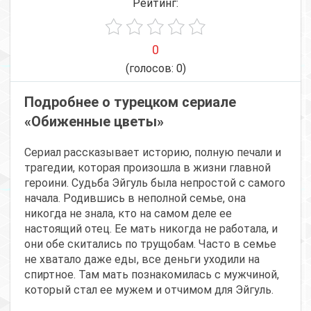
Рейтинг:
0
(голосов:
0
)
Подробнее о турецком сериале
«Обиженные цветы»
Сериал рассказывает историю, полную печали и
трагедии, которая произошла в жизни главной
героини. Судьба Эйгуль была непростой с самого
начала. Родившись в неполной семье, она
никогда не знала, кто на самом деле ее
настоящий отец. Ее мать никогда не работала, и
они обе скитались по трущобам. Часто в семье
не хватало даже еды, все деньги уходили на
спиртное. Там мать познакомилась с мужчиной,
который стал ее мужем и отчимом для Эйгуль.