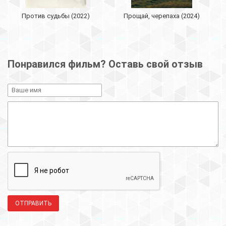
Против судьбы (2022)
Прощай, черепаха (2024)
Понравился фильм? Оставь свой отзыв
ОТПРАВИТЬ