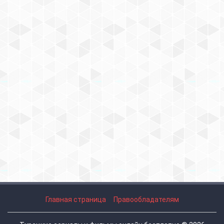
Главная страница
Правообладателям