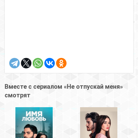
Вместе с сериалом «Не отпускай меня»
смотрят