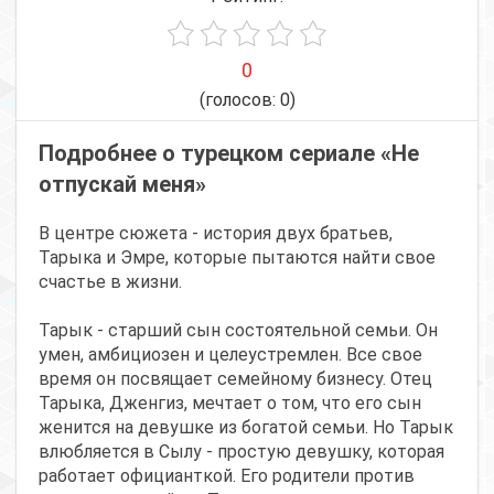
0
(голосов:
0
)
Подробнее о турецком сериале «Не
отпускай меня»
В центре сюжета - история двух братьев,
Тарыка и Эмре, которые пытаются найти свое
счастье в жизни.
Тарык - старший сын состоятельной семьи. Он
умен, амбициозен и целеустремлен. Все свое
время он посвящает семейному бизнесу. Отец
Тарыка, Дженгиз, мечтает о том, что его сын
женится на девушке из богатой семьи. Но Тарык
влюбляется в Сылу - простую девушку, которая
работает официанткой. Его родители против