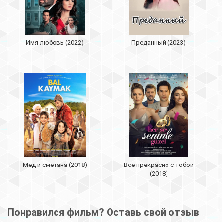
Имя любовь (2022)
Преданный (2023)
Мёд и сметана (2018)
Все прекрасно с тобой
(2018)
Понравился фильм? Оставь свой отзыв