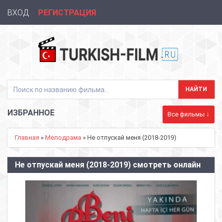
ВХОД
РЕГИСТРАЦИЯ
ИЗБРАННОЕ
Все фильмы ↓
Главная
»
Мелодрама
» Не отпускай меня (2018-2019)
Не отпускай меня (2018-2019) смотреть онлайн