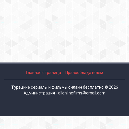
Главная страница
Правообладателям
Турецкие сериалы и фильмы онлайн бесплатно © 2026
Администрация - allonlinefilms@gmail.com