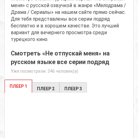
меня» с русской озвучкой в жанре «Мелодрама /
Драма / Сериалы» на нашем сайте прямо сейчас.
Для тебя представлены все серии подряд
бесплатно и в хорошем качестве. Это лучший
вариант для вечернего просмотра среди
турецкого кино.
Смотреть «Не отпускай меня» на
русском языке все серии подряд
Уже посмотрели: 346 человек(а)
ПЛЕЕР 1
ПЛЕЕР 2
ПЛЕЕР 3