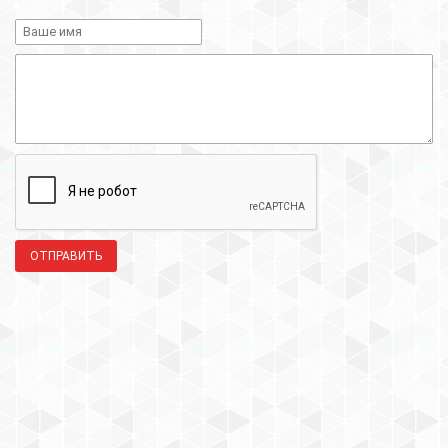
ОТПРАВИТЬ