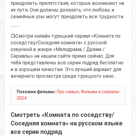
преодолеть препятствия, которые возникают на
их пути. Они должны доказать, что любовь и
семейные узы могут преодолеть все трудности.
- - -
📺Смотри онлайн турецкий сериал «Комната по
соседству/Соседняя комната» с русской
озвучкой в жанре «Мелодрама / Драма /
Сериалы» на нашем сайте прямо сейчас. Для
тебя представлены все серии подряд бесплатно
и в хорошем качестве. Это лучший вариант для
вечернего просмотра среди турецкого кино.
Похожие фильмы:
Про семью
,
Фильмы и сериалы
2024
Смотреть «Комната по соседству/
Соседняя комната» на русском языке
все серии подряд