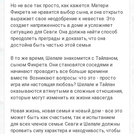
Но не все так просто, как кажется. Матери
Фикрета не нравится выбор сына, и она открыто
выражает свое неодобрение к невестке. Это
создает напряженность в доме и усложняет
ситуацию для Севги. Она должна найти способ
преодолеть преграды и доказать, что она
достойна быть частью этой семьи.
В то же время, Шелале знакомится с Тайланом,
сыном Фикрета. Они становятся соседями и
начинают проводить все больше времени
вместе. Возникают вопросы: что это - просто
игра или настоящая любовь? Шелале и Тайлан
оказываются втянутыми в сложные отношения,
которые могут изменить их жизни навсегда.
Новая жизнь, новая семья и новый дом - все это
может быть как счастьем, так и испытанием
для всех членов семьи. Севги и Шелале должны
проявить силу характера и находчивость, чтобы