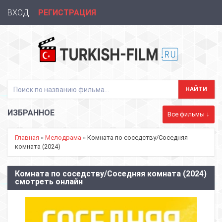
ВХОД
РЕГИСТРАЦИЯ
ИЗБРАННОЕ
Все фильмы ↓
Главная
»
Мелодрама
» Комната по соседству/Соседняя
комната (2024)
Комната по соседству/Соседняя комната (2024)
смотреть онлайн