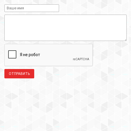
ОТПРАВИТЬ