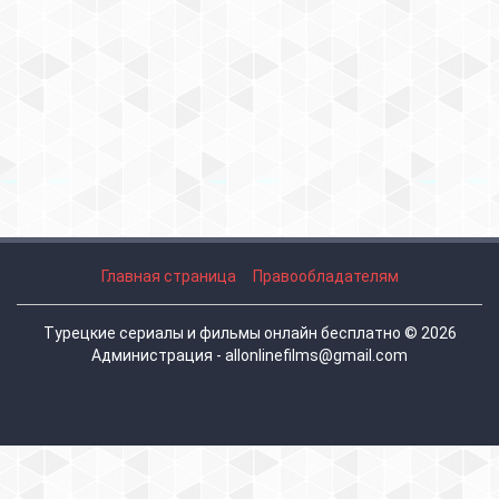
Главная страница
Правообладателям
Турецкие сериалы и фильмы онлайн бесплатно © 2026
Администрация - allonlinefilms@gmail.com