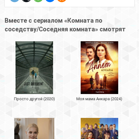
Вместе с сериалом «Комната по
соседству/Соседняя комната» смотрят
Просто другой (2020)
Моя мама Анкара (2024)