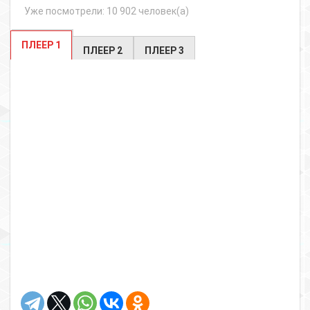
Уже посмотрели: 10 902 человек(а)
ПЛЕЕР 1
ПЛЕЕР 2
ПЛЕЕР 3