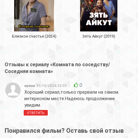
Близкое счастье (2024)
Зять Айкут (2019)
Отзывы к сериалу «Комната по соседству/
Соседняя комната»
0
ирина
31/10/2024 23:55
Хороший сериал,только прервали на самом
интересном месте.Надеюсь продолжение
увидим.
ОТВЕТИТЬ
Понравился фильм? Оставь свой отзыв