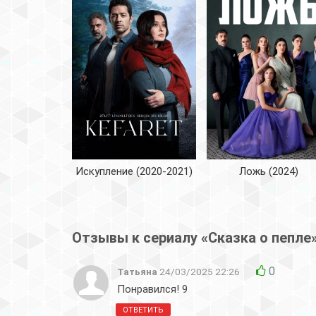
Искупление (2020-2021)
Ложь (2024)
Отзывы к сериалу «Сказка о пепле
0
Татьяна
24/03/2025 22:26
Понравился! 9
ОТВЕТИТЬ