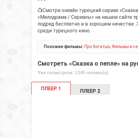
- - -
📺Смотри онлайн турецкий сериал «Сказка
«Мелодрама / Сериалы» на нашем сайте пр
подряд бесплатно и в хорошем качестве. 
среди турецкого кино.
Похожие фильмы:
Про богатых
,
Фильмы и се
Смотреть «Сказка о пепле» на ру
Уже посмотрели: 3 045 человек(а)
ПЛЕЕР 1
ПЛЕЕР 2