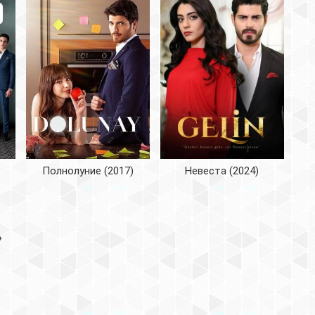
Полнолуние (2017)
Невеста (2024)
»