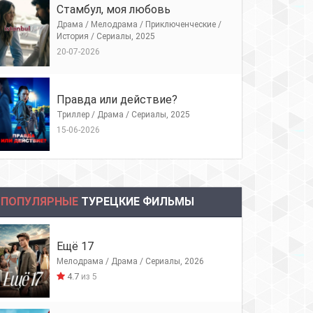
Стамбул, моя любовь
Драма / Мелодрама / Приключенческие /
История / Сериалы, 2025
20-07-2026
Правда или действие?
Триллер / Драма / Сериалы, 2025
15-06-2026
ПОПУЛЯРНЫЕ
ТУРЕЦКИЕ ФИЛЬМЫ
Ещё 17
Мелодрама / Драма / Сериалы, 2026
4.7
из 5