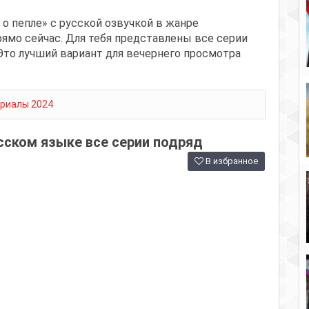
 о пепле» с русской озвучкой в жанре
ямо сейчас. Для тебя представлены все серии
Это лучший вариант для вечернего просмотра
риалы 2024
сском языке все серии подряд
В избранное