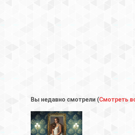
Вы недавно смотрели (
Смотреть в