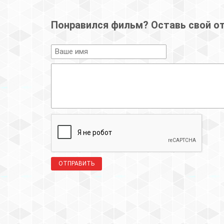
Понравился фильм? Оставь свой о
ОТПРАВИТЬ