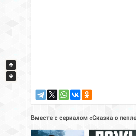
Вместе с сериалом «Сказка о пепл