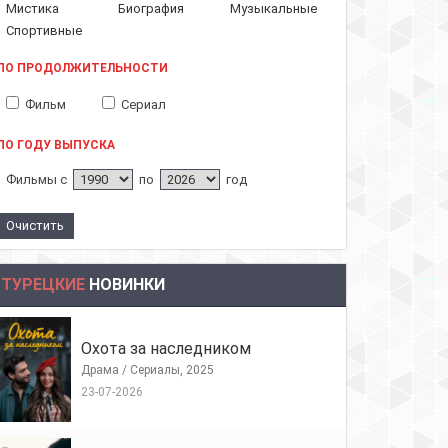
Мистика
Биография
Музыкальные
Спортивные
ПО ПРОДОЛЖИТЕЛЬНОСТИ
Фильм
Сериал
ПО ГОДУ ВЫПУСКА
Фильмы с
по
год
ТУРЕЦКИЕ
НОВИНКИ
Охота за наследником
Драма / Сериалы, 2025
23-07-2026