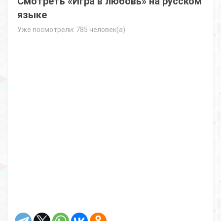
Смотреть «Игра в любовь» на русском
языке
Уже посмотрели: 785 человек(а)