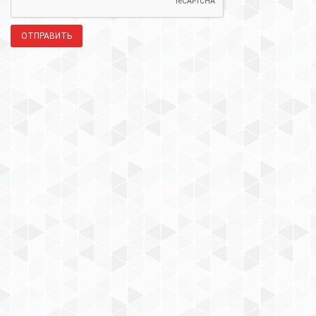
ОТПРАВИТЬ