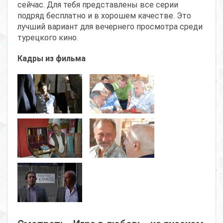
сейчас. Для тебя представлены все серии
подряд бесплатно и в хорошем качестве. Это
лучший вариант для вечернего просмотра среди
турецкого кино.
Кадры из фильма