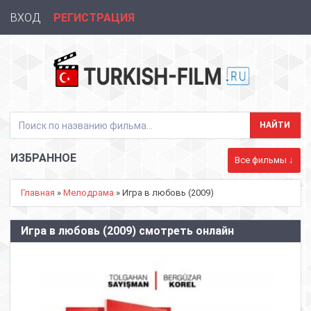
ВХОД
РЕГИСТРАЦИЯ
ИЗБРАННОЕ
Все фильмы ↓
Главная
»
Мелодрама
» Игра в любовь (2009)
Игра в любовь (2009) смотреть онлайн