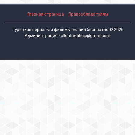
Главная страница
Правообладателям
Турецкие сериалы и фильмы онлайн бесплатно © 2026
Администрация - allonlinefilms@gmail.com