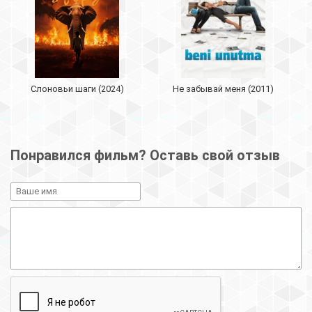
Слоновьи шаги (2024)
Не забывай меня (2011)
Понравился фильм? Оставь свой отзыв