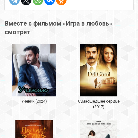
Вместе с фильмом «Игра в любовь»
смотрят
Ученик (2024)
Сумасшедшее сердце
(2017)