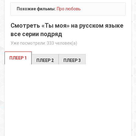
Похожие фильмы:
Про любовь
Смотреть «Ты моя» на русском языке
все серии подряд
Уже посмотрели: 333 человек(а)
ПЛЕЕР 1
ПЛЕЕР 2
ПЛЕЕР 3