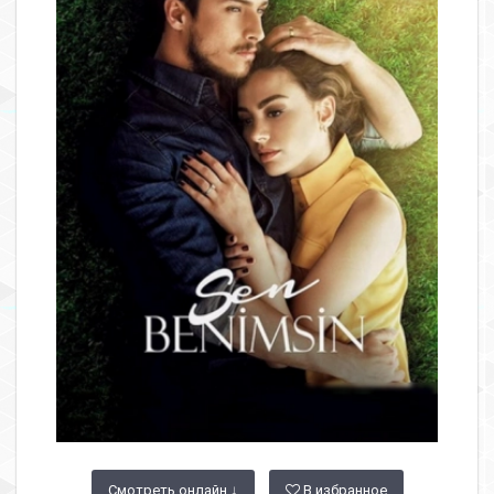
Смотреть онлайн ↓
В избранное