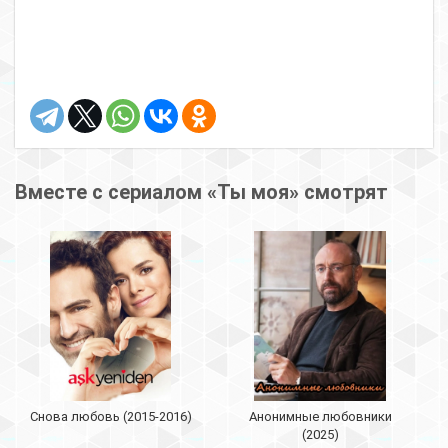
Вместе с сериалом «Ты моя» смотрят
Снова любовь (2015-2016)
Анонимные любовники
(2025)