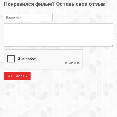
Понравился фильм? Оставь свой отзыв
ОТПРАВИТЬ