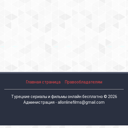
Главная страница
Правообладателям
Турецкие сериалы и фильмы онлайн бесплатно © 2026
Администрация - allonlinefilms@gmail.com