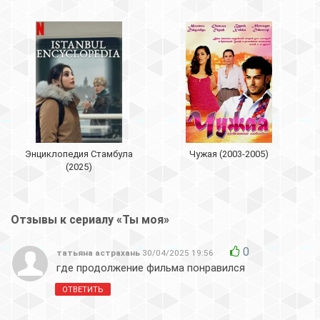
Энциклопедия Стамбула
Чужая (2003-2005)
(2025)
Отзывы к сериалу «Ты моя»
0
татьяна астрахань
30/04/2025 19:56
где продолжение фильма понравился
ОТВЕТИТЬ