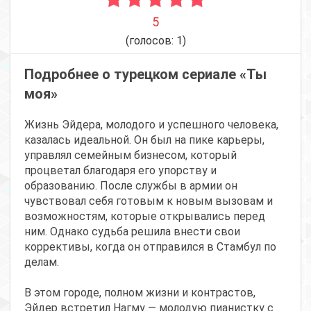
5
(голосов:
1
)
Подробнее о турецком сериале «Ты
моя»
Жизнь Эйдера, молодого и успешного человека,
казалась идеальной. Он был на пике карьеры,
управлял семейным бизнесом, который
процветал благодаря его упорству и
образованию. После службы в армии он
чувствовал себя готовым к новым вызовам и
возможностям, которые открывались перед
ним. Однако судьба решила внести свои
коррективы, когда он отправился в Стамбул по
делам.
В этом городе, полном жизни и контрастов,
Эйдер встретил Нагму — молодую пианистку с